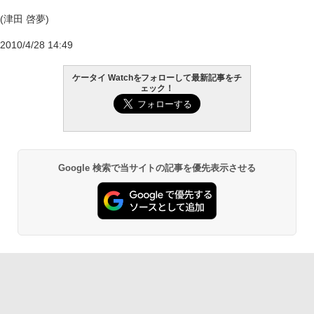
(津田 啓夢)
2010/4/28 14:49
ケータイ Watchをフォローして最新記事をチ
ェック！
Google 検索で当サイトの記事を優先表示させる