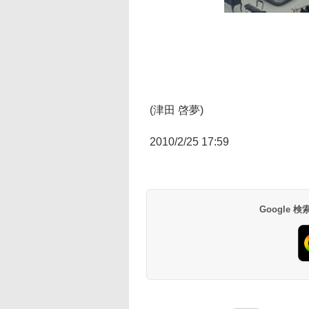
(津田 啓夢)
2010/2/25 17:59
Google