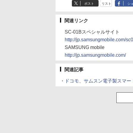
ポスト
リスト
シ
関連リンク
SC-01Bスペシャルサイト
http://jp.samsungmobile.com/sc
SAMSUNG mobile
http://jp.samsungmobile.com/
関連記事
・
ドコモ、サムスン電子製スマートフ