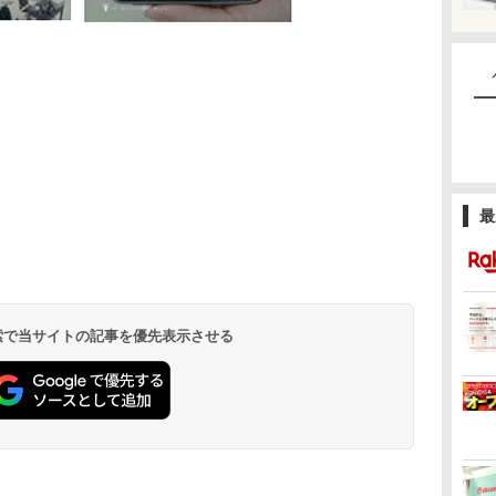
最
 検索で当サイトの記事を優先表示させる