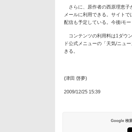
さらに、原作者の西原理恵子が
メールに利用できる。サイトでは2
配信も予定している。今後iモ
コンテンツの利用料は1ダウン
ド公式メニューの「天気/ニュー
きる。
(津田 啓夢)
2009/12/25 15:39
Google