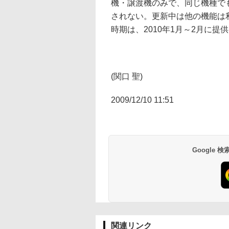
機・譲渡機のみで、同じ機種で
されない。更新中は他の機能は
時期は、2010年1月～2月に提
(関口 聖)
2009/12/10 11:51
Google
関連リンク