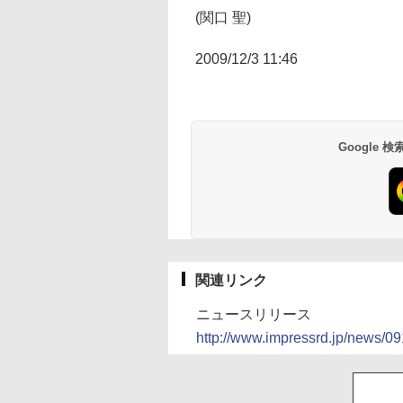
(関口 聖)
2009/12/3 11:46
Google
関連リンク
ニュースリリース
http://www.impressrd.jp/news/