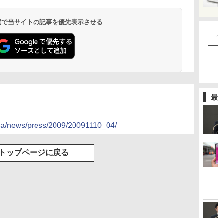
 検索で当サイトの記事を優先表示させる
最
p/ja/news/press/2009/20091110_04/
トップページに戻る