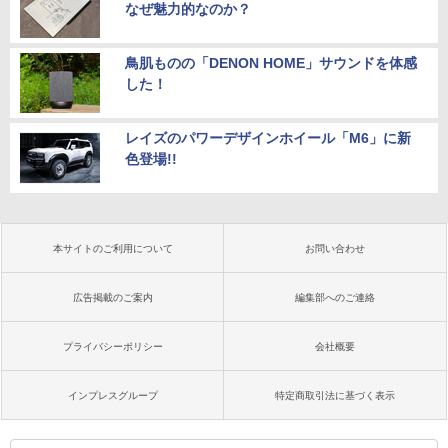
なぜ魅力的なのか？
鳥肌ものの「DENON HOME」サウンドを体感
した！
レイズのパワーデザインホイール「M6」に新
色登場!!
本サイトのご利用について
お問い合わせ
広告掲載のご案内
編集部へのご連絡
プライバシーポリシー
会社概要
インプレスグループ
特定商取引法に基づく表示