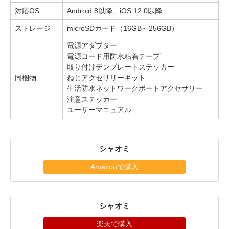
対応OS
Android 8以降、iOS 12.0以降
ストレージ
microSDカード（16GB～256GB）
電源アダプター
電源コード用防水粘着テープ
取り付けテンプレートステッカー
同梱物
ねじアクセサリーキット
生活防水ネットワークポートアクセサリー
注意ステッカー
ユーザーマニュアル
シャオミ
Amazonで購入
シャオミ
楽天で購入