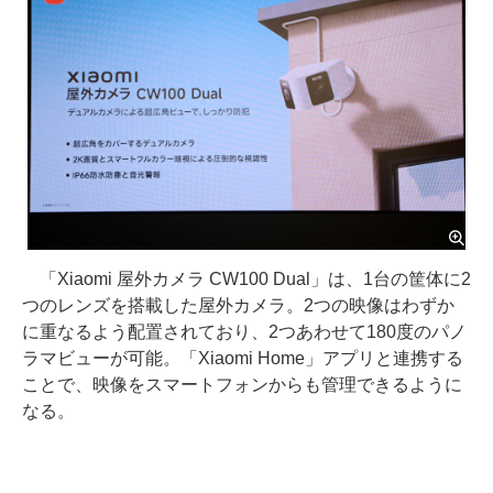
「Xiaomi 屋外カメラ CW100 Dual」は、1台の筐体に2
つのレンズを搭載した屋外カメラ。2つの映像はわずか
に重なるよう配置されており、2つあわせて180度のパノ
ラマビューが可能。「Xiaomi Home」アプリと連携する
ことで、映像をスマートフォンからも管理できるように
なる。