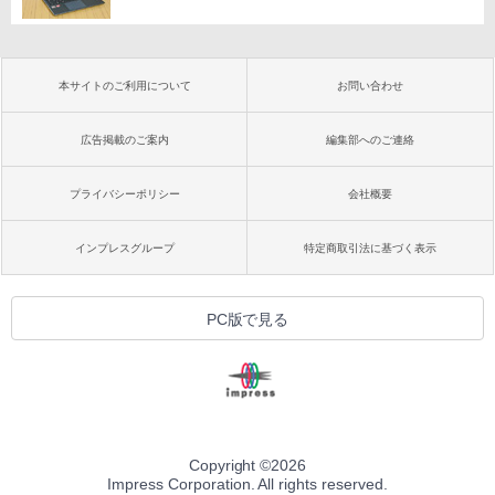
本サイトのご利用について
お問い合わせ
広告掲載のご案内
編集部へのご連絡
プライバシーポリシー
会社概要
インプレスグループ
特定商取引法に基づく表示
PC版で見る
Copyright ©
2026
Impress Corporation. All rights reserved.