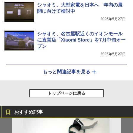
シャオミ、大型家電を日本へ 年内の展
開に向けて検討中
2026年5月27日
シャオミ、名古屋駅近くのイオンモール
に直営店「Xiaomi Store」を7月中旬オー
プン
2026年5月27日
もっと関連記事を見る
トップページに戻る
おすすめ記事