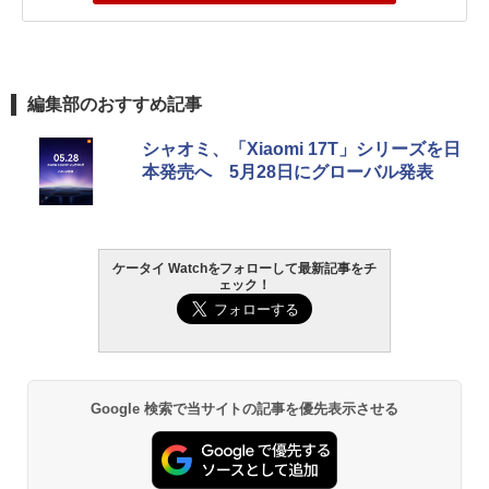
編集部のおすすめ記事
シャオミ、「Xiaomi 17T」シリーズを日
本発売へ 5月28日にグローバル発表
ケータイ Watchをフォローして最新記事をチ
ェック！
Google 検索で当サイトの記事を優先表示させる