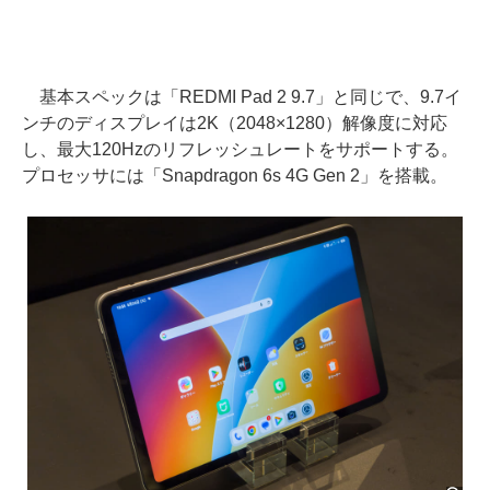
基本スペックは「REDMI Pad 2 9.7」と同じで、9.7イ
ンチのディスプレイは2K（2048×1280）解像度に対応
し、最大120Hzのリフレッシュレートをサポートする。
プロセッサには「Snapdragon 6s 4G Gen 2」を搭載。