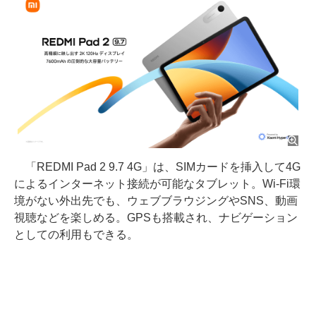
「REDMI Pad 2 9.7 4G」は、SIMカードを挿入して4G
によるインターネット接続が可能なタブレット。Wi-Fi環
境がない外出先でも、ウェブブラウジングやSNS、動画
視聴などを楽しめる。GPSも搭載され、ナビゲーション
としての利用もできる。