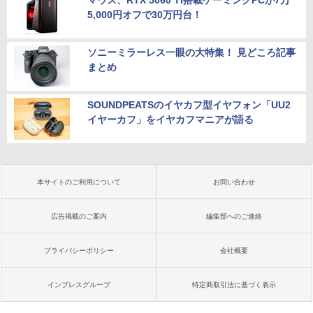
5,000円オフで30万円台！
ソニーミラーレス一眼の大特集！ 見どころ記事
まとめ
SOUNDPEATSのイヤカフ型イヤフォン「UU2
イヤーカフ」をイヤカフマニアが語る
本サイトのご利用について
お問い合わせ
広告掲載のご案内
編集部へのご連絡
プライバシーポリシー
会社概要
インプレスグループ
特定商取引法に基づく表示