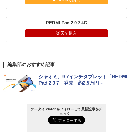
Amazonで購入
REDMI Pad 2 9.7 4G
楽天で購入
編集部のおすすめ記事
シャオミ、9.7インチタブレット「REDMI
Pad 2 9.7」発売 約2.5万円～
ケータイ Watchをフォローして最新記事をチ
ェック！