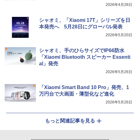
2026年4月28日
シャオミ、「Xiaomi 17T」シリーズを日
本発売へ 5月28日にグローバル発表
2026年5月20日
シャオミ、手のひらサイズでIP66防水
「Xiaomi Bluetooth スピーカー Essenti
al」発売
2026年5月26日
「Xiaomi Smart Band 10 Pro」発売、1
万円台で大画面・薄型化など進化
2026年5月26日
もっと関連記事を見る