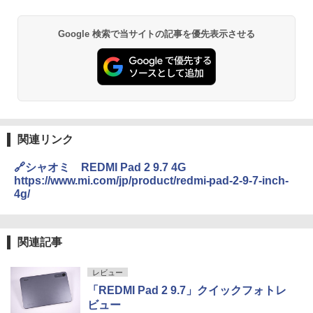
Google 検索で当サイトの記事を優先表示させる
関連リンク
🔗シャオミ REDMI Pad 2 9.7 4G
https://www.mi.com/jp/product/redmi-pad-2-9-7-inch-
4g/
関連記事
レビュー
「REDMI Pad 2 9.7」クイックフォトレ
ビュー