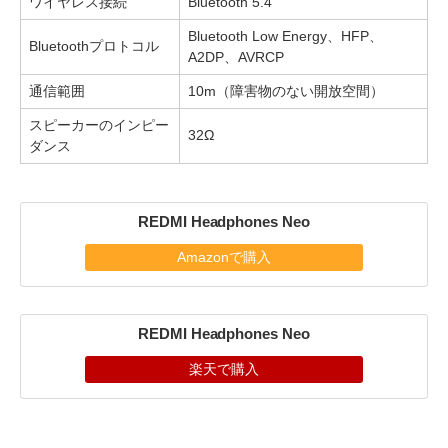
ワイヤレス接続
Bluetooth 5.4
Bluetooth Low Energy、HFP、
Bluetoothプロトコル
A2DP、AVRCP
通信範囲
10m（障害物のない開放空間）
スピーカーのインピー
32Ω
ダンス
REDMI Headphones Neo
Amazonで購入
REDMI Headphones Neo
楽天で購入