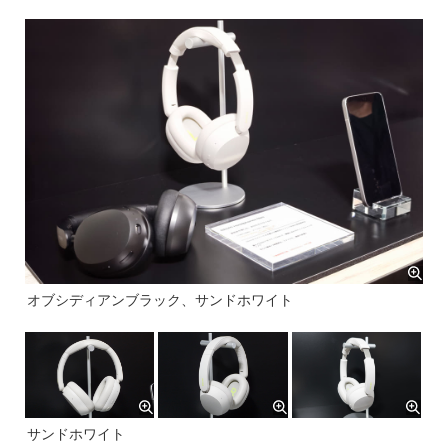
オブシディアンブラック、サンドホワイト
サンドホワイト