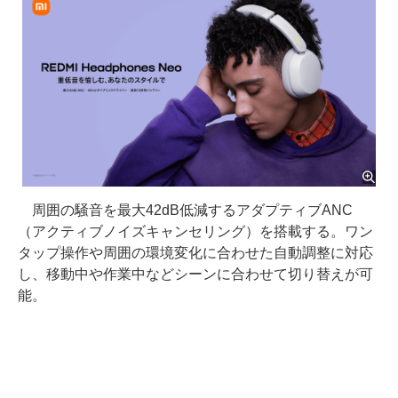
周囲の騒音を最大42dB低減するアダプティブANC
（アクティブノイズキャンセリング）を搭載する。ワン
タップ操作や周囲の環境変化に合わせた自動調整に対応
し、移動中や作業中などシーンに合わせて切り替えが可
能。