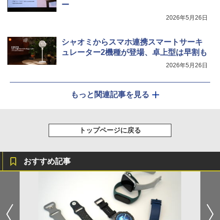
ー
2026年5月26日
シャオミからスマホ連携スマートサーキ
ュレーター2機種が登場、卓上型は早割も
2026年5月26日
もっと関連記事を見る
トップページに戻る
おすすめ記事