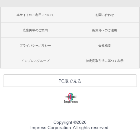
本サイトのご利用について
お問い合わせ
広告掲載のご案内
編集部へのご連絡
プライバシーポリシー
会社概要
インプレスグループ
特定商取引法に基づく表示
PC版で見る
Copyright ©
2026
Impress Corporation. All rights reserved.