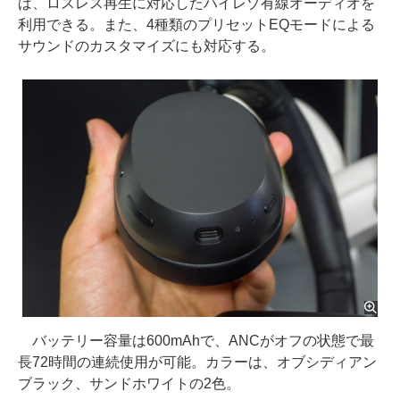
ば、ロスレス再生に対応したハイレゾ有線オーディオを
利用できる。また、4種類のプリセットEQモードによる
サウンドのカスタマイズにも対応する。
バッテリー容量は600mAhで、ANCがオフの状態で最
長72時間の連続使用が可能。カラーは、オブシディアン
ブラック、サンドホワイトの2色。