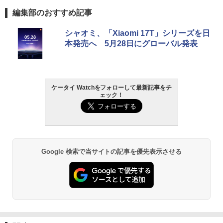
編集部のおすすめ記事
シャオミ、「Xiaomi 17T」シリーズを日
本発売へ 5月28日にグローバル発表
ケータイ Watchをフォローして最新記事をチ
ェック！
Google 検索で当サイトの記事を優先表示させる