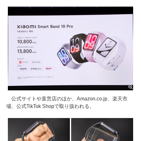
公式サイトや直営店のほか、Amazon.co.jp、楽天市
場、公式TikTok Shopで取り扱われる。