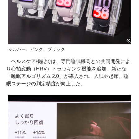
シルバー、ピンク、ブラック
ヘルスケア機能では、専門睡眠機関との共同開発によ
り心拍変動（HRV）トラッキング機能を追加。新たな
「睡眠アルゴリズム 2.0」が導入され、入眠や起床、睡
眠ステージの判定精度が向上した。