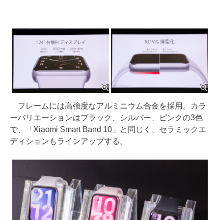
フレームには高強度なアルミニウム合金を採用。カラ
ーバリエーションはブラック、シルバー、ピンクの3色
で、「Xiaomi Smart Band 10」と同じく、セラミックエ
ディションもラインアップする。