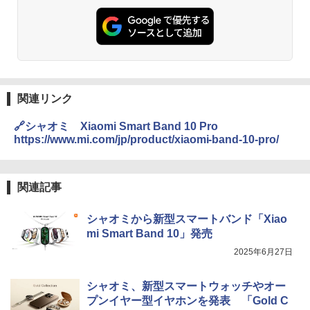
関連リンク
🔗シャオミ Xiaomi Smart Band 10 Pro
https://www.mi.com/jp/product/xiaomi-band-10-pro/
関連記事
シャオミから新型スマートバンド「Xiao
mi Smart Band 10」発売
2025年6月27日
シャオミ、新型スマートウォッチやオー
プンイヤー型イヤホンを発表 「Gold C