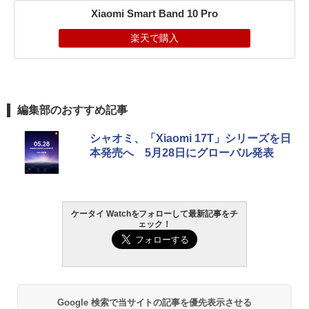
Xiaomi Smart Band 10 Pro
楽天で購入
編集部のおすすめ記事
シャオミ、「Xiaomi 17T」シリーズを日
本発売へ 5月28日にグローバル発表
ケータイ Watchをフォローして最新記事をチ
ェック！
Google 検索で当サイトの記事を優先表示させる