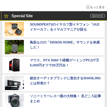
もっと見る
Special Site
SOUNDPEATSのイヤカフ型イヤフォン「UU2
イヤーカフ」をイヤカフマニアが語る
鳥肌ものの「DENON HOME」サウンドを体感
した！
マウス、RTX 5060 Ti搭載ゲーミングPCが7万
5,000円オフで30万円台！
総合オーディオブランドに進化するSHANLING
とは何者か？
ソニーミラーレス一眼の大特集！ 見どころ記事
まとめ