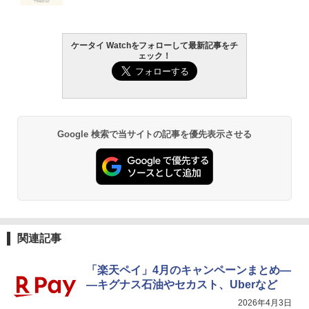
ケータイ Watchをフォローして最新記事をチ
ェック！
Google 検索で当サイトの記事を優先表示させる
関連記事
「楽天ペイ」4月のキャンペーンまとめ―
―キグナス石油やセカスト、Uberなど
2026年4月3日