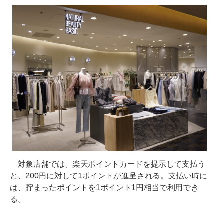
対象店舗では、楽天ポイントカードを提示して支払う
と、200円に対して1ポイントが進呈される。支払い時に
は、貯まったポイントを1ポイント1円相当で利用でき
る。