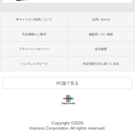
本サイトのご利用について
お問い合わせ
広告掲載のご案内
編集部へのご連絡
プライバシーポリシー
会社概要
インプレスグループ
特定商取引法に基づく表示
PC版で見る
Copyright ©
2026
Impress Corporation. All rights reserved.