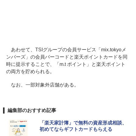
あわせて、TSIグループの会員サービス「mix.tokyoメ
ンバーズ」の会員バーコードと楽天ポイントカードを同
時に提示することで、「m.t ポイント」と楽天ポイント
の両方を貯められる。
なお、一部対象外店舗がある。
編集部のおすすめ記事
「楽天家計簿」で無料の資産形成相談、
初めてならギフトカードもらえる