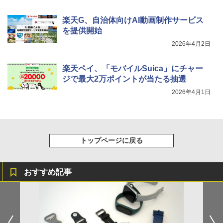
楽天G、自治体向けAI動画制作サービス
を提供開始
2026年4月2日
楽天ペイ、「モバイルSuica」にチャー
ジで最大2万ポイントが当たる抽選
2026年4月1日
トップページに戻る
おすすめ記事