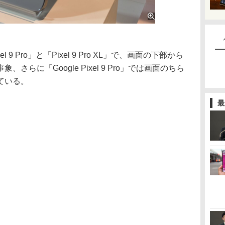
 Pro」と「Pixel 9 Pro XL」で、画面の下部から
らに「Google Pixel 9 Pro」では画面のちら
ている。
最