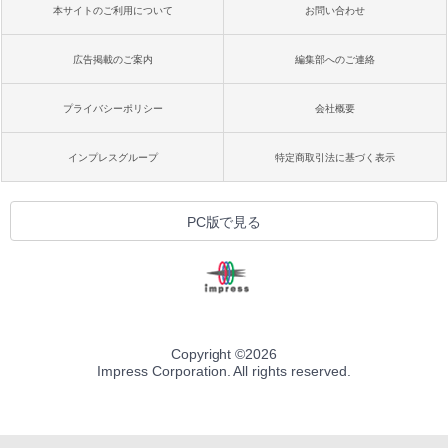
本サイトのご利用について
お問い合わせ
広告掲載のご案内
編集部へのご連絡
プライバシーポリシー
会社概要
インプレスグループ
特定商取引法に基づく表示
PC版で見る
Copyright ©
2026
Impress Corporation. All rights reserved.