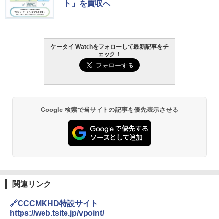
ト」を買収へ
ケータイ Watchをフォローして最新記事をチ
ェック！
Google 検索で当サイトの記事を優先表示させる
関連リンク
🔗CCCMKHD特設サイト
https://web.tsite.jp/vpoint/