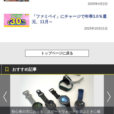
2025年4月2日
「ファミペイ」にチャージで年率3.0％還
元、11月～
2025年10月21日
トップページに戻る
おすすめ記事
初心者の方におくる、スマートウォッチを選ぶときに確