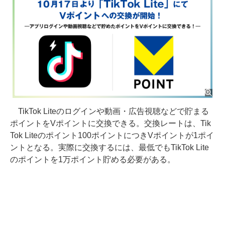
TikTok Liteのログインや動画・広告視聴などで貯まる
ポイントをVポイントに交換できる。交換レートは、Tik
Tok Liteのポイント100ポイントにつきVポイントが1ポイ
ントとなる。実際に交換するには、最低でもTikTok Lite
のポイントを1万ポイント貯める必要がある。