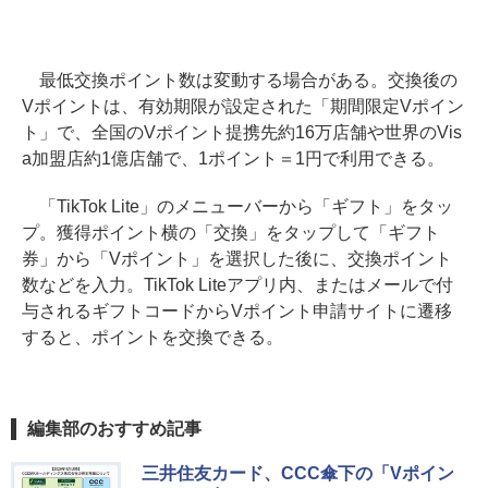
最低交換ポイント数は変動する場合がある。交換後の
Vポイントは、有効期限が設定された「期間限定Vポイン
ト」で、全国のVポイント提携先約16万店舗や世界のVis
a加盟店約1億店舗で、1ポイント＝1円で利用できる。
「TikTok Lite」のメニューバーから「ギフト」をタッ
プ。獲得ポイント横の「交換」をタップして「ギフト
券」から「Vポイント」を選択した後に、交換ポイント
数などを入力。TikTok Liteアプリ内、またはメールで付
与されるギフトコードからVポイント申請サイトに遷移
すると、ポイントを交換できる。
編集部のおすすめ記事
三井住友カード、CCC傘下の「Vポイン