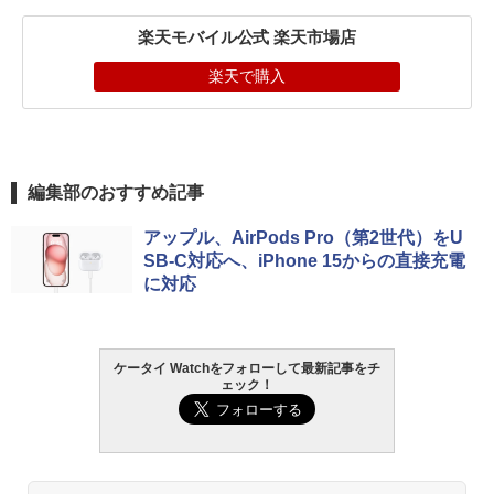
楽天モバイル公式 楽天市場店
楽天で購入
編集部のおすすめ記事
アップル、AirPods Pro（第2世代）をU
SB-C対応へ、iPhone 15からの直接充電
に対応
ケータイ Watchをフォローして最新記事をチ
ェック！