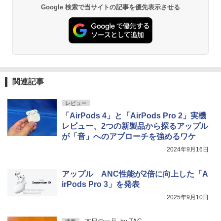
Google 検索で当サイトの記事を優先表示させる
関連記事
レビュー
「AirPods 4」と「AirPods Pro 2」実機
レビュー、2つの新製品から探るアップル
が「音」へのアプローチを強めるワケ
2024年9月16日
アップル ANC性能が2倍に向上した「A
irPods Pro 3」を発表
2025年9月10日