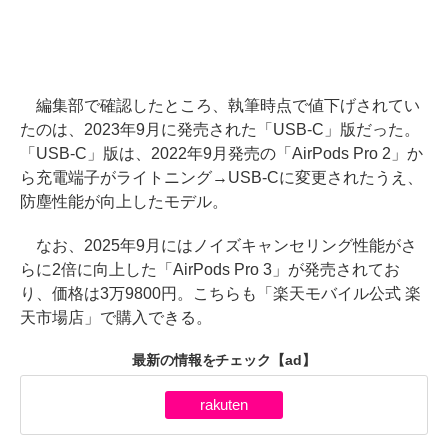
編集部で確認したところ、執筆時点で値下げされてい
たのは、2023年9月に発売された「USB-C」版だった。
「USB-C」版は、2022年9月発売の「AirPods Pro 2」か
ら充電端子がライトニング→USB-Cに変更されたうえ、
防塵性能が向上したモデル。
なお、2025年9月にはノイズキャンセリング性能がさ
らに2倍に向上した「AirPods Pro 3」が発売されてお
り、価格は3万9800円。こちらも「楽天モバイル公式 楽
天市場店」で購入できる。
最新の情報をチェック
【ad】
rakuten