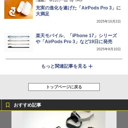
本日の一品
by
TAG
連載
充実の進化を遂げた「AirPods Pro 3」に
大満足
2025年10月2日
楽天モバイル、「iPhone 17」シリーズ
や「AirPods Pro 3」など19日に発売
2025年9月10日
もっと関連記事を見る
トップページに戻る
おすすめ記事