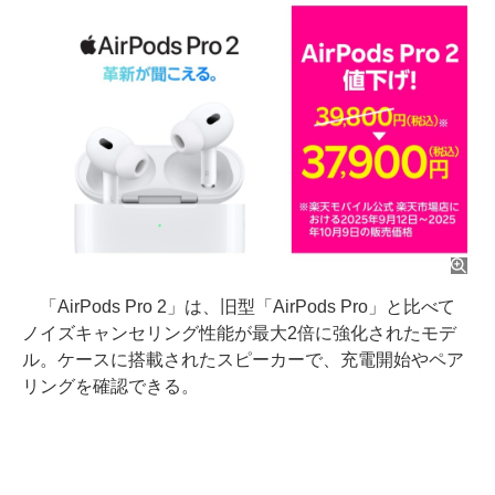
「AirPods Pro 2」は、旧型「AirPods Pro」と比べて
ノイズキャンセリング性能が最大2倍に強化されたモデ
ル。ケースに搭載されたスピーカーで、充電開始やペア
リングを確認できる。