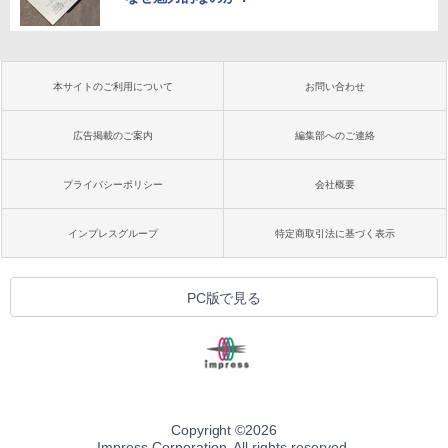
本サイトのご利用について
お問い合わせ
広告掲載のご案内
編集部へのご連絡
プライバシーポリシー
会社概要
インプレスグループ
特定商取引法に基づく表示
PC版で見る
Copyright ©
2026
Impress Corporation. All rights reserved.