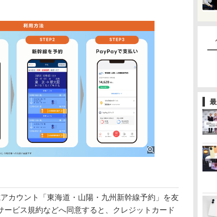
最
公式アカウント「東海道・山陽・九州新幹線予約」を友
サービス規約などへ同意すると、クレジットカード