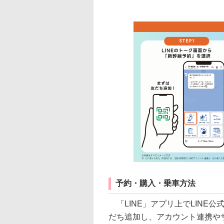
予約・購入・乗車方法
「LINE」アプリ上でLINE
だち追加し、アカウント連携や