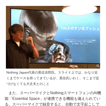
Nothing Japan代表の黒住吉郎氏。スライド上では、かなり近
くまでケースを持ってきているが、黒住氏いわく、そこまで近
づけなくても大丈夫とのこと
また、スーパーマイクとNothingスマートフォンのAI機
能「Essential Space」が連携できる機能も備えられてい
る。スーパーマイクで録音すると、自動で文字起こしで