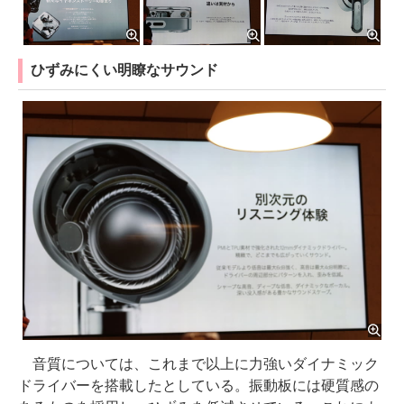
ひずみにくい明瞭なサウンド
音質については、これまで以上に力強いダイナミック
ドライバーを搭載したとしている。振動板には硬質感の