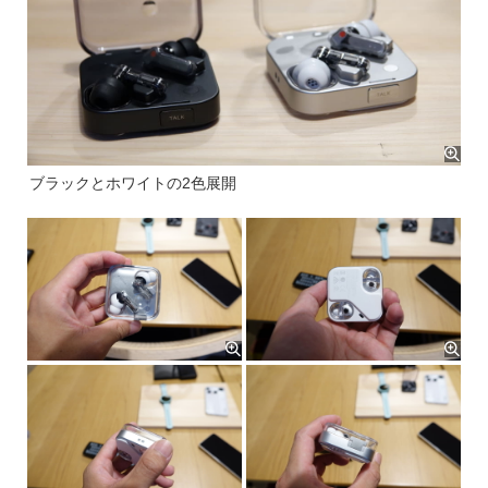
ブラックとホワイトの2色展開