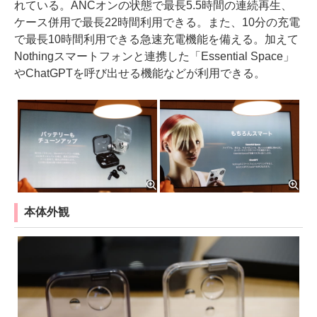
れている。ANCオンの状態で最長5.5時間の連続再生、
ケース併用で最長22時間利用できる。また、10分の充電
で最長10時間利用できる急速充電機能を備える。加えて
Nothingスマートフォンと連携した「Essential Space」
やChatGPTを呼び出せる機能などが利用できる。
本体外観