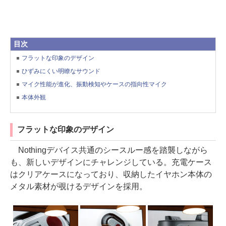
目次
フラットな印象のデザイン
ひずみにくい明瞭なサウンド
マイク性能が進化、振動検知やケースの指向性マイク
本体外観
フラットな印象のデザイン
Nothingデバイス共通のシースルー感を踏襲しながら
も、新しいデザインにチャレンジしている。充電ケース
はクリアケースになっており、収納したイヤホン本体の
メタル素材が覗けるデザインを採用。