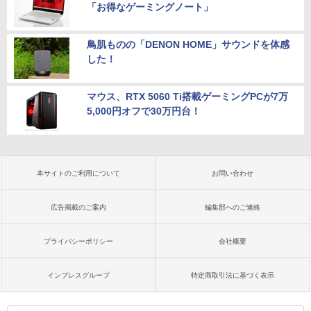
「お得なゲーミングノート」
鳥肌ものの「DENON HOME」サウンドを体感
した！
マウス、RTX 5060 Ti搭載ゲーミングPCが7万
5,000円オフで30万円台！
本サイトのご利用について
お問い合わせ
広告掲載のご案内
編集部へのご連絡
プライバシーポリシー
会社概要
インプレスグループ
特定商取引法に基づく表示