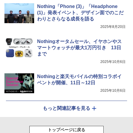
Nothing「Phone (3)」「Headphone
(1)」発表イベント、デザイン面でのこだ
わりとさらなる成長を語る
2025年8月20日
Nothingオータムセール、イヤホンやス
マートウォッチが最大1万円引き 13日
まで
2025年10月6日
Nothingと楽天モバイルの特別コラボイ
ベントが開催、11日～12日
2025年10月6日
もっと関連記事を見る
トップページに戻る