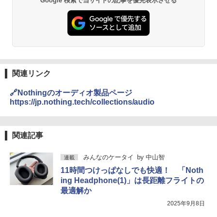
Google 検索で当サイトの記事を優先表示させる
関連リンク
🔗Nothingのオーディオ製品ページ
https://jp.nothing.tech/collections/audio
関連記事
みんなのケータイ
by
中山智
連載
11時間つけっぱなしでも快適！ 「Noth
ing Headphone(1)」は長距離フライトの
最適解か
2025年9月8日