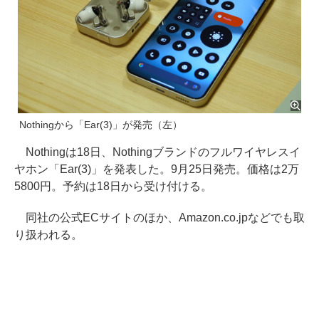
Nothingから「Ear(3)」が発売（左）
Nothingは18日、Nothingブランドのフルワイヤレスイ
ヤホン「Ear(3)」を発表した。9月25日発売。価格は2万
5800円。予約は18日から受け付ける。
同社の公式ECサイトのほか、Amazon.co.jpなどでも取
り扱われる。