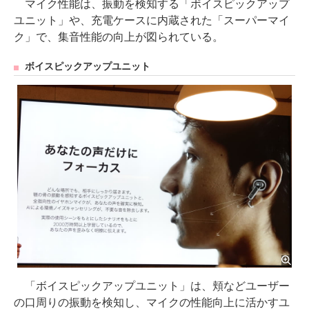
マイク性能は、振動を検知する「ボイスピックアップ
ユニット」や、充電ケースに内蔵された「スーパーマイ
ク」で、集音性能の向上が図られている。
ボイスピックアップユニット
「ボイスピックアップユニット」は、頬などユーザー
の口周りの振動を検知し、マイクの性能向上に活かすユ