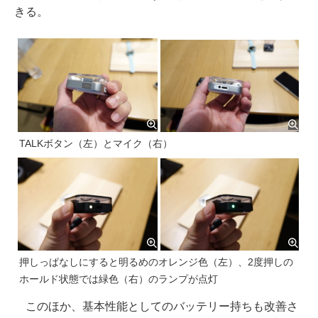
きる。
TALKボタン（左）とマイク（右）
押しっぱなしにすると明るめのオレンジ色（左）、2度押しの
ホールド状態では緑色（右）のランプが点灯
このほか、基本性能としてのバッテリー持ちも改善さ