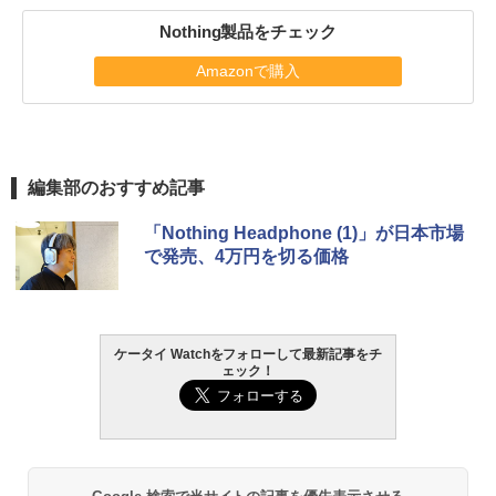
Nothing製品をチェック
Amazonで購入
編集部のおすすめ記事
「Nothing Headphone (1)」が日本市場
で発売、4万円を切る価格
ケータイ Watchをフォローして最新記事をチ
ェック！