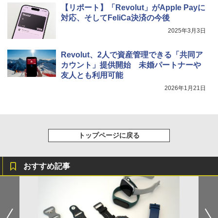
【リポート】「Revolut」がApple Payに
対応、そしてFeliCa決済の今後
2025年3月3日
Revolut、2人で資産管理できる「共同ア
カウント」提供開始 未婚パートナーや
友人とも利用可能
2026年1月21日
トップページに戻る
おすすめ記事