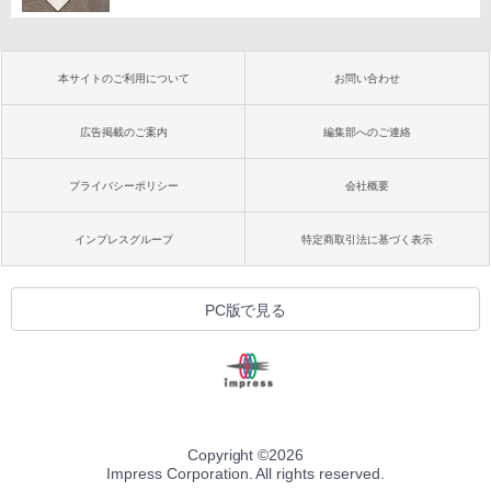
本サイトのご利用について
お問い合わせ
広告掲載のご案内
編集部へのご連絡
プライバシーポリシー
会社概要
インプレスグループ
特定商取引法に基づく表示
PC版で見る
Copyright ©
2026
Impress Corporation. All rights reserved.