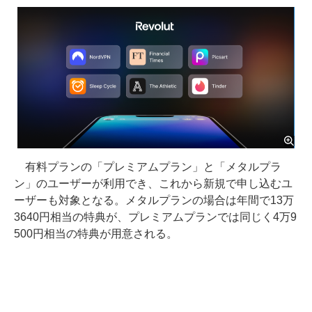
有料プランの「プレミアムプラン」と「メタルプラ
ン」のユーザーが利用でき、これから新規で申し込むユ
ーザーも対象となる。メタルプランの場合は年間で13万
3640円相当の特典が、プレミアムプランでは同じく4万9
500円相当の特典が用意される。