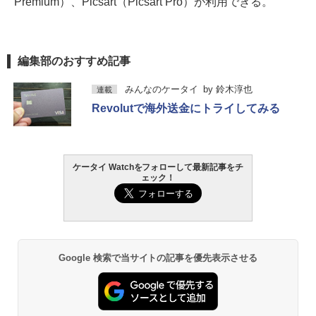
Premium）、Picsart（Picsart Pro）が利用できる。
編集部のおすすめ記事
みんなのケータイ
by
鈴木淳也
連載
Revolutで海外送金にトライしてみる
ケータイ Watchをフォローして最新記事をチ
ェック！
Google 検索で当サイトの記事を優先表示させる