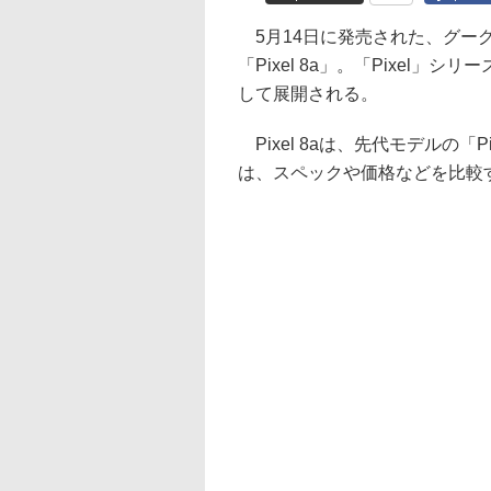
5月14日に発売された、グーグル（
「Pixel 8a」。「Pixel
して展開される。
Pixel 8aは、先代モデルの「
は、スペックや価格などを比較