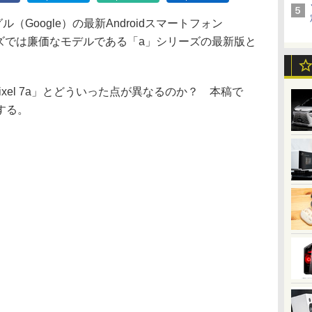
Google）の最新Androidスマートフォン
」シリーズでは廉価なモデルである「a」シリーズの最新版と
Pixel 7a」とどういった点が異なるのか？ 本稿で
する。