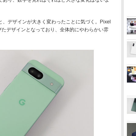
デザインが大きく変わったことに気づく。Pixel
みを帯びたデザインとなっており、全体的にやわらかい雰