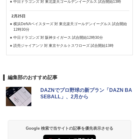
中日ドラゴンズ 対 東北楽天ゴールデンイーグルス 試合開始13時
2月25日
横浜DeNAベイスターズ 対 東北楽天ゴールデンイーグルス 試合開始
12時30分
中日ドラゴンズ 対 阪神タイガース 試合開始12時30分
読売ジャイアンツ 対 東京ヤクルトスワローズ 試合開始13時
編集部のおすすめ記事
DAZNでプロ野球の新プラン「DAZN BA
SEBALL」、2月から
Google 検索で当サイトの記事を優先表示させる