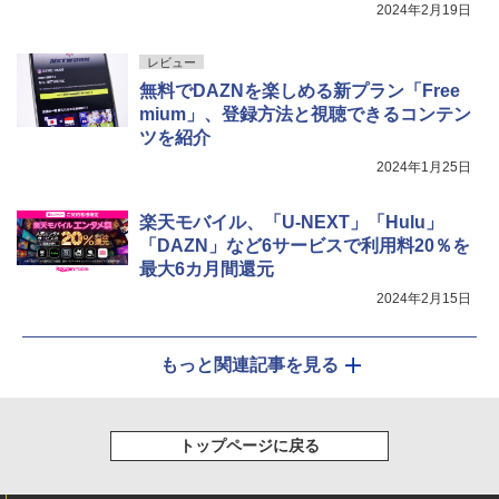
2024年2月19日
レビュー
無料でDAZNを楽しめる新プラン「Free
mium」、登録方法と視聴できるコンテン
ツを紹介
2024年1月25日
楽天モバイル、「U-NEXT」「Hulu」
「DAZN」など6サービスで利用料20％を
最大6カ月間還元
2024年2月15日
もっと関連記事を見る
トップページに戻る