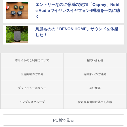
エントリーなのに脅威の実力!「Osprey」Nobl
e Audioワイヤレスイヤフォン4機種を一気に聴
く
鳥肌ものの「DENON HOME」サウンドを体感
した！
本サイトのご利用について
お問い合わせ
広告掲載のご案内
編集部へのご連絡
プライバシーポリシー
会社概要
インプレスグループ
特定商取引法に基づく表示
PC版で見る