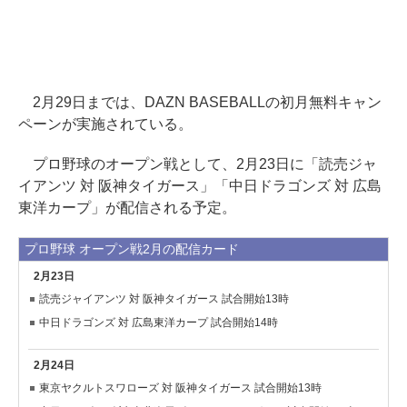
2月29日までは、DAZN BASEBALLの初月無料キャン
ペーンが実施されている。
プロ野球のオープン戦として、2月23日に「読売ジャ
イアンツ 対 阪神タイガース」「中日ドラゴンズ 対 広島
東洋カープ」が配信される予定。
プロ野球 オープン戦2月の配信カード
2月23日
読売ジャイアンツ 対 阪神タイガース 試合開始13時
中日ドラゴンズ 対 広島東洋カープ 試合開始14時
2月24日
東京ヤクルトスワローズ 対 阪神タイガース 試合開始13時