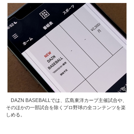
DAZN BASEBALLでは、広島東洋カープ主催試合や、
そのほかの一部試合を除くプロ野球の全コンテンツを楽
しめる。