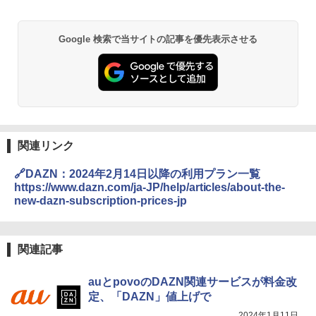
Google 検索で当サイトの記事を優先表示させる
関連リンク
🔗DAZN：2024年2月14日以降の利用プラン一覧
https://www.dazn.com/ja-JP/help/articles/about-the-
new-dazn-subscription-prices-jp
関連記事
auとpovoのDAZN関連サービスが料金改
定、「DAZN」値上げで
2024年1月11日