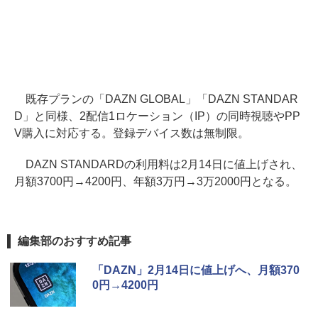
既存プランの「DAZN GLOBAL」「DAZN STANDAR
D」と同様、2配信1ロケーション（IP）の同時視聴やPP
V購入に対応する。登録デバイス数は無制限。
DAZN STANDARDの利用料は2月14日に値上げされ、
月額3700円→4200円、年額3万円→3万2000円となる。
編集部のおすすめ記事
「DAZN」2月14日に値上げへ、月額370
0円→4200円