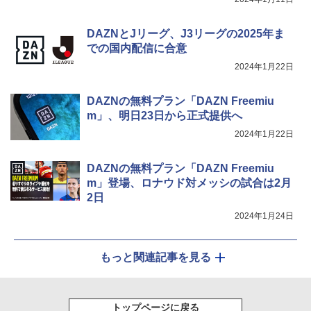
DAZNとJリーグ、J3リーグの2025年ま
での国内配信に合意
2024年1月22日
DAZNの無料プラン「DAZN Freemiu
m」、明日23日から正式提供へ
2024年1月22日
DAZNの無料プラン「DAZN Freemiu
m」登場、ロナウド対メッシの試合は2月
2日
2024年1月24日
もっと関連記事を見る
トップページに戻る