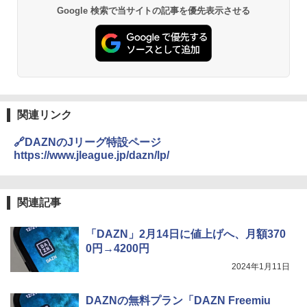
Google 検索で当サイトの記事を優先表示させる
関連リンク
🔗DAZNのJリーグ特設ページ
https://www.jleague.jp/dazn/lp/
関連記事
「DAZN」2月14日に値上げへ、月額370
0円→4200円
2024年1月11日
DAZNの無料プラン「DAZN Freemiu