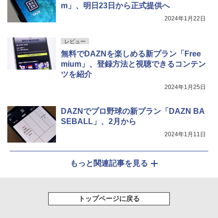
m」、明日23日から正式提供へ
2024年1月22日
レビュー
無料でDAZNを楽しめる新プラン「Free
mium」、登録方法と視聴できるコンテン
ツを紹介
2024年1月25日
DAZNでプロ野球の新プラン「DAZN BA
SEBALL」、2月から
2024年1月11日
もっと関連記事を見る
トップページに戻る