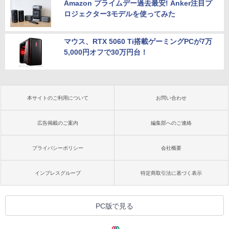
Amazon プライムデー過去最安! Anker注目プ
ロジェクター3モデルを使ってみた
マウス、RTX 5060 Ti搭載ゲーミングPCが7万
5,000円オフで30万円台！
本サイトのご利用について
お問い合わせ
広告掲載のご案内
編集部へのご連絡
プライバシーポリシー
会社概要
インプレスグループ
特定商取引法に基づく表示
PC版で見る