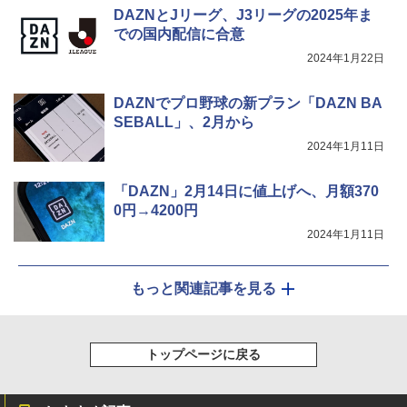
DAZNとJリーグ、J3リーグの2025年ま
での国内配信に合意
2024年1月22日
DAZNでプロ野球の新プラン「DAZN BA
SEBALL」、2月から
2024年1月11日
「DAZN」2月14日に値上げへ、月額370
0円→4200円
2024年1月11日
もっと関連記事を見る
トップページに戻る