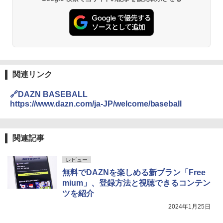
関連リンク
🔗DAZN BASEBALL
https://www.dazn.com/ja-JP/welcome/baseball
関連記事
レビュー
無料でDAZNを楽しめる新プラン「Free
mium」、登録方法と視聴できるコンテン
ツを紹介
2024年1月25日