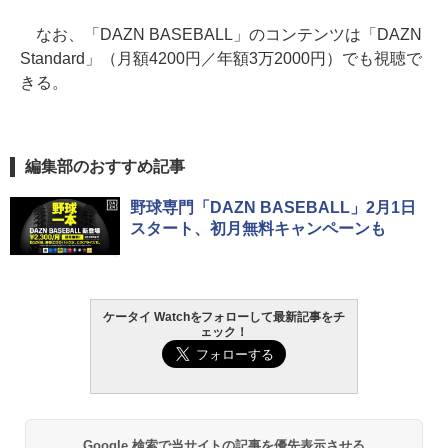
なお、「DAZN BASEBALL」のコンテンツは「DAZN
Standard」（月額4200円／年額3万2000円）でも視聴で
きる。
編集部のおすすめ記事
野球専門「DAZN BASEBALL」2月1日
スタート、初月無料キャンペーンも
ケータイ Watchをフォローして最新記事をチ
ェック！
Google 検索で当サイトの記事を優先表示させる