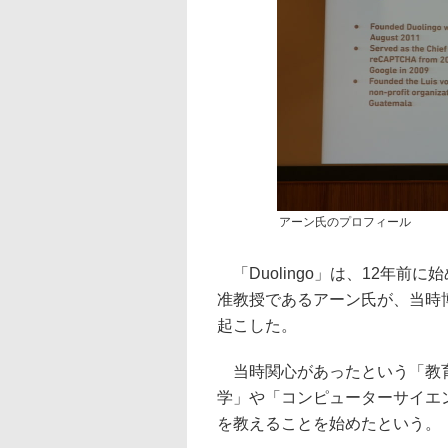
アーン氏のプロフィール
「Duolingo」は、12年
准教授であるアーン氏が、当時
起こした。
当時関心があったという「教育
学」や「コンピューターサイエ
を教えることを始めたという。