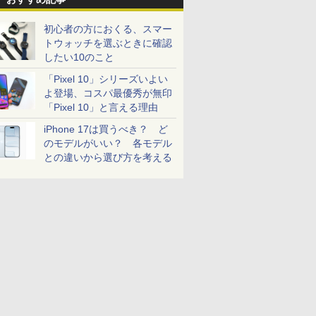
初心者の方におくる、スマー
トウォッチを選ぶときに確認
したい10のこと
「Pixel 10」シリーズいよい
よ登場、コスパ最優秀が無印
「Pixel 10」と言える理由
iPhone 17は買うべき？ ど
のモデルがいい？ 各モデル
との違いから選び方を考える