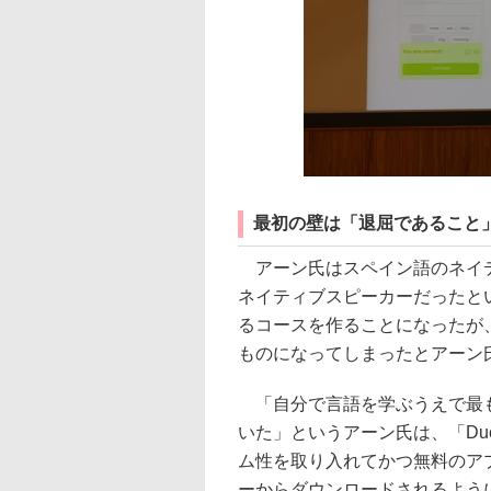
最初の壁は「退屈であること
アーン氏はスペイン語のネイテ
ネイティブスピーカーだったと
るコースを作ることになったが
ものになってしまったとアーン
「自分で言語を学ぶうえで最も
いた」というアーン氏は、「Du
ム性を取り入れてかつ無料のア
ーからダウンロードされるよう