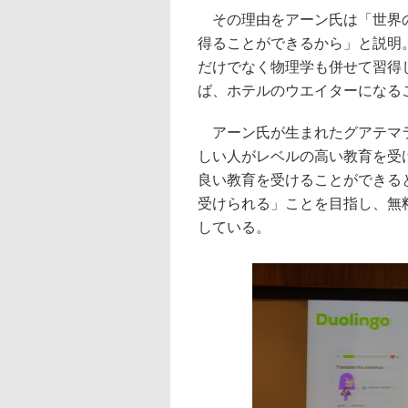
その理由をアーン氏は「世界の
得ることができるから」と説明
だけでなく物理学も併せて習得
ば、ホテルのウエイターになる
アーン氏が生まれたグアテマラ
しい人がレベルの高い教育を受
良い教育を受けることができる
受けられる」ことを目指し、無
している。