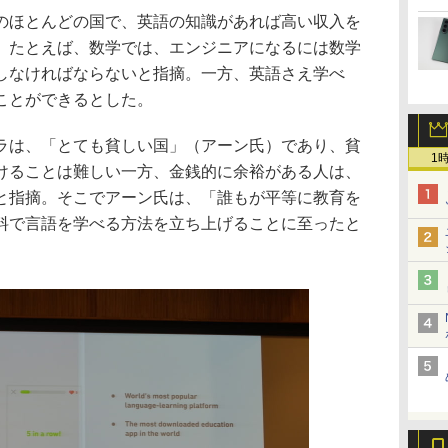
ほとんどの国で、英語の知識があれば高い収入を
。たとえば、数学では、エンジニアになるには数学
しなければならないと指摘。一方、英語さえ学べ
ことができるとした。
は、「とても貧しい国」（アーン氏）であり、貧
1
けることは難しい一方、金銭的に余裕がある人は、
と指摘。そこでアーン氏は、「誰もが平等に教育を
料で言語を学べる方法を立ち上げることに至ったと