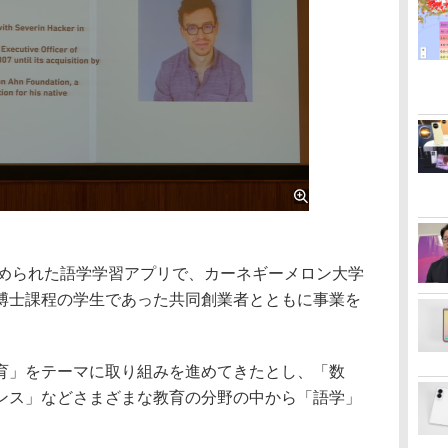
前に始められた語学学習アプリで、カーネギーメロン大学
博士課程の学生であった共同創業者とともに事業を
」をテーマに取り組みを進めてきたとし、「数
ンス」などさまざまな教育の分野の中から「語学」