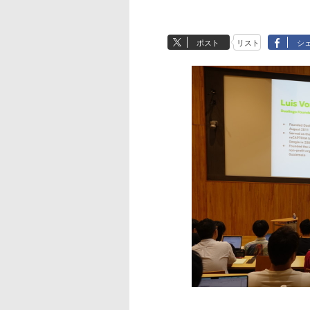
ポスト
リスト
シ