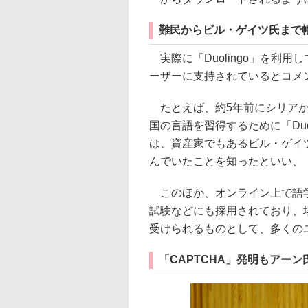
難民からビル・ゲイツ氏まで
実際に「Duolingo」を利
ーザーに支持されているとコメ
たとえば、約5年前にシリアか
国の言語を習得するために「Duo
は、資産家でもあるビル・ゲイツ
んでいたことを知ったといい、
このほか、オンライン上で語学
試験などにも採用されており、場
受けられるものとして、多くの
「CAPTCHA」発明もアーン