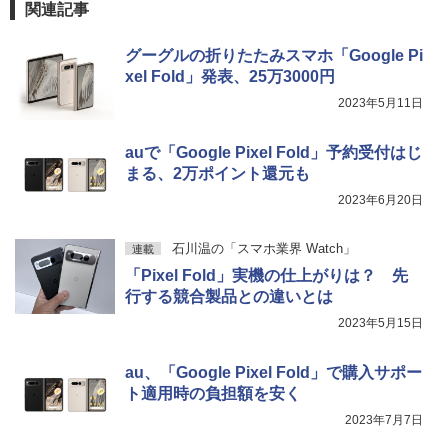
関連記事
グーグルの折りたたみスマホ「Google Pi
xel Fold」発表、25万3000円
2023年5月11日
auで「Google Pixel Fold」予約受付はじ
まる、2万ポイント還元も
2023年6月20日
石川温の「スマホ業界 Watch」
連載
「Pixel Fold」実機の仕上がりは？ 先
行する競合製品との違いとは
2023年5月15日
au、「Google Pixel Fold」で購入サポー
ト適用時の負担額を安く
2023年7月7日