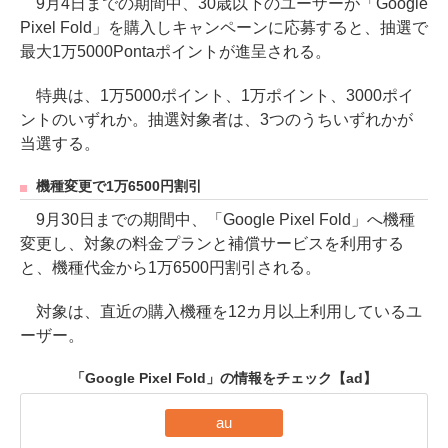
9月4日までの期間中、30歳以下のユーザーが「Google
Pixel Fold」を購入しキャンペーンに応募すると、抽選で
最大1万5000Pontaポイントが進呈される。
特典は、1万5000ポイント、1万ポイント、3000ポイ
ントのいずれか。抽選対象者は、3つのうちいずれかが
当選する。
機種変更で1万6500円割引
9月30日までの期間中、「Google Pixel Fold」へ機種
変更し、対象の料金プランと補償サービスを利用する
と、機種代金から1万6500円割引される。
対象は、直近の購入機種を12カ月以上利用しているユ
ーザー。
「Google Pixel Fold」の情報をチェック
【ad】
au