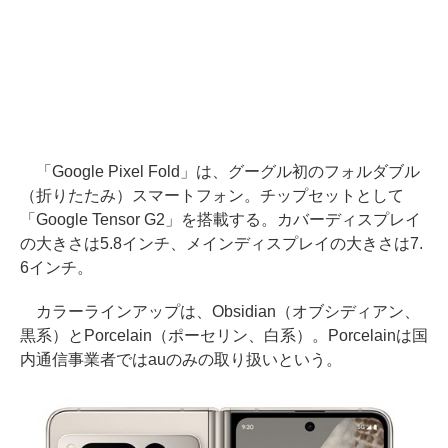
「Google Pixel Fold」は、グーグル初のフォルダブル
（折りたたみ）スマートフォン。チップセットとして
「Google Tensor G2」を搭載する。カバーディスプレイ
の大きさは5.8インチ、メインディスプレイの大きさは7.
6インチ。
カラーラインアップは、Obsidian（オブシディアン、
黒系）とPorcelain（ポーセリン、白系）。Porcelainは国
内通信事業者ではauのみの取り扱いという。