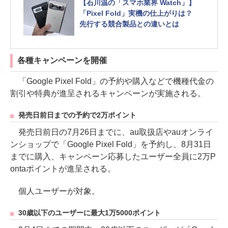
【石川温の「スマホ業界 Watch」】
「Pixel Fold」実機の仕上がりは？
先行する競合製品との違いとは
各種キャンペーンを開催
「Google Pixel Fold」の予約や購入などで機種代金の
割引や特典が進呈されるキャンペーンが実施される。
発売日前日までの予約で2万ポイント
発売日前日の7月26日までに、au取扱店やauオンライ
ンショップで「Google Pixel Fold」を予約し、8月31日
までに購入、キャンペーン応募したユーザー全員に2万P
ontaポイントが進呈される。
個人ユーザーが対象。
30歳以下のユーザーに最大1万5000ポイント