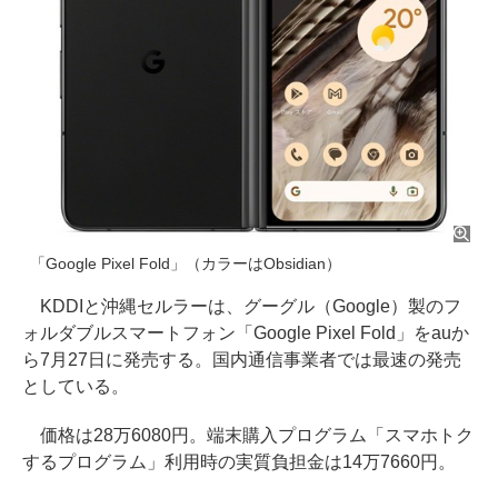
「Google Pixel Fold」（カラーはObsidian）
KDDIと沖縄セルラーは、グーグル（Google）製のフ
ォルダブルスマートフォン「Google Pixel Fold」をauか
ら7月27日に発売する。国内通信事業者では最速の発売
としている。
価格は28万6080円。端末購入プログラム「スマホトク
するプログラム」利用時の実質負担金は14万7660円。