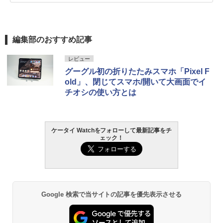
編集部のおすすめ記事
レビュー
グーグル初の折りたたみスマホ「Pixel F
old」、閉じてスマホ/開いて大画面でイ
チオシの使い方とは
ケータイ Watchをフォローして最新記事をチ
ェック！
Google 検索で当サイトの記事を優先表示させる