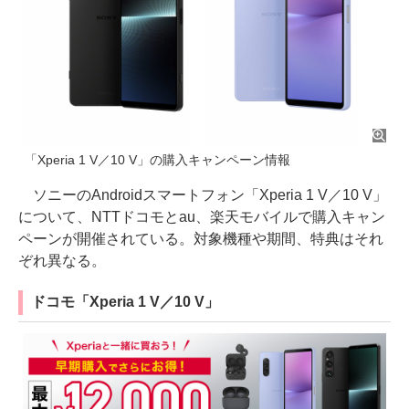
「Xperia 1 V／10 V」の購入キャンペーン情報
ソニーのAndroidスマートフォン「Xperia 1 V／10 V」
について、NTTドコモとau、楽天モバイルで購入キャン
ペーンが開催されている。対象機種や期間、特典はそれ
ぞれ異なる。
ドコモ「Xperia 1 V／10 V」