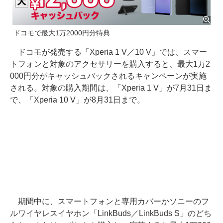
ドコモで最大1万2000円分特典
ドコモが発売する「Xperia 1 V／10 V」では、スマー
トフォンと対象のアクセサリーを購入すると、最大1万2
000円分がキャッシュバックされるキャンペーンが実施
される。対象の購入期間は、「Xperia 1 V」が7月31日ま
で、「Xperia 10 V」が8月31日まで。
期間中に、スマートフォンと専用カバーかソニーのフ
ルワイヤレスイヤホン「LinkBuds／LinkBuds S」のどち