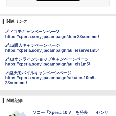
関連リンク
🔗ドコモキャンペーンページ
https://xperia.sony.jp/campaign/dcm-23summer/
🔗au購入キャンペーンページ
https://xperia.sony.jp/campaign/au_reserve1m5/
🔗auオンラインショップキャンペーンページ
https://xperia.sony.jp/campaign/au_ols1m5/
🔗楽天モバイルキャンペーンページ
https://xperia.sony.jp/campaign/rakuten-10m5-
23summer/
関連記事
ソニー「Xperia 10 V」を発表――センサ