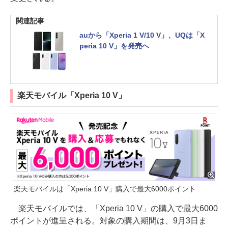
関連記事
auから「Xperia 1 V/10 V」、UQは「X
peria 10 V」を発売へ
楽天モバイル「Xperia 10 V」
楽天モバイルは「Xperia 10 V」購入で最大6000ポイント
楽天モバイルでは、「Xperia 10 V」の購入で最大6000
ポイントが進呈される。対象の購入期間は、9月3日ま