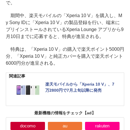
で。
期間中、楽天モバイルの「Xperia 10 V」を購入し、M
y Sony IDに「Xperia 10 V」の製品登録を行い、端末に
プリインストールされているXperia Lounge アプリから9
月10日までに応募すると、特典が進呈される。
特典は、「Xperia 10 V」の購入で楽天ポイント5000円
分、「Xperia 10 V」と純正カバーを購入で楽天ポイント
6000円分が進呈される。
関連記事
楽天モバイルから「Xperia 10 V」、7
万2800円で7月上旬以降に発売
最新機種の情報をチェック
【ad】
docomo
au
rakuten