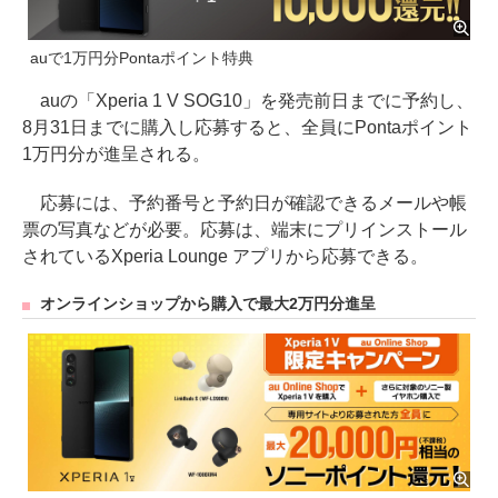
auで1万円分Pontaポイント特典
auの「Xperia 1 V SOG10」を発売前日までに予約し、
8月31日までに購入し応募すると、全員にPontaポイント
1万円分が進呈される。
応募には、予約番号と予約日が確認できるメールや帳
票の写真などが必要。応募は、端末にプリインストール
されているXperia Lounge アプリから応募できる。
オンラインショップから購入で最大2万円分進呈