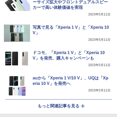
ーサイズ拡大やフロントデュアルスピー
カーで高い体験価値を実現
2023年5月11日
写真で見る「Xperia 1 V」と「Xperia 10
V」
2023年5月11日
ドコモ、「Xperia 1 V」と「Xperia 10
V」を発売、購入キャンペーンも
2023年5月11日
auから「Xperia 1 V/10 V」、UQは「Xp
eria 10 V」を発売へ
2023年5月11日
もっと関連記事を見る