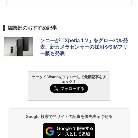
編集部のおすすめ記事
ソニーが「Xperia 1 V」をグローバル発
表、新カメラセンサーの採用やSIMフリ
ー版も発表
ケータイ Watchをフォローして最新記事をチ
ェック！
Google 検索で当サイトの記事を優先表示させる