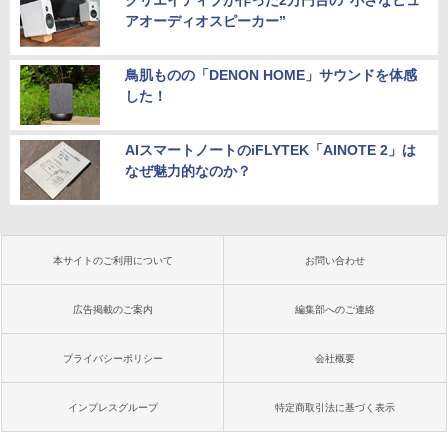
アオーディオスピーカー”
鳥肌ものの「DENON HOME」サウンドを体感
した！
AIスマートノートのiFLYTEK「AINOTE 2」は
なぜ魅力的なのか？
本サイトのご利用について
お問い合わせ
広告掲載のご案内
編集部へのご連絡
プライバシーポリシー
会社概要
インプレスグループ
特定商取引法に基づく表示