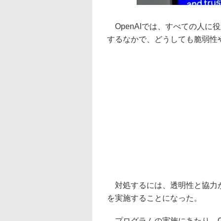
OpenAIでは、すべての人に
するなかで、どうしても脆弱性
対処するには、透明性と協力が
を実施することになった。
プログラムの実施にあたり、Ope