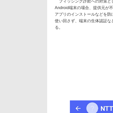
フィッシング詐欺への対策とし
Android端末の場合、提供
アプリのインストールなどを防
使い回さず、端末の生体認証な
る。