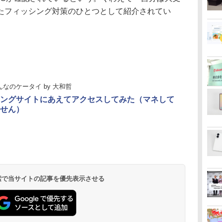
たフィッシング対策のひとつとして紹介されてい
んなのケータイ
by
大和哲
ングサイトにあえてアクセスしてみた（マネして
せん）
 検索で当サイトの記事を優先表示させる