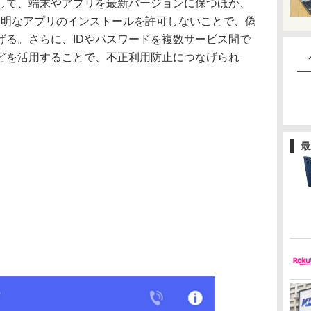
て、端末やアプリを最新バージョンに保つほか、
元が不明なアプリのインストールを許可しないことで、偽
げる。さらに、IDやパスワードを複数サービス間で
どを活用することで、不正利用防止につなげられ
最