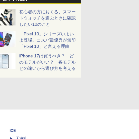
初心者の方におくる、スマー
トウォッチを選ぶときに確認
したい10のこと
「Pixel 10」シリーズいよい
よ登場、コスパ最優秀が無印
「Pixel 10」と言える理由
iPhone 17は買うべき？ ど
のモデルがいい？ 各モデル
との違いから選び方を考える
ICE
天海社