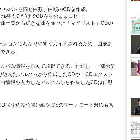
アルバムを同じ曲数、曲順のCDを作成。
に入れ替えるだけでCDをそのままコピー。
曲一覧から好きな曲を並べた「マイベスト」CDの
ションでわかりやすくガイドされるため、直感的
ができる。
ルバム情報を自動で取得できる。ただし、一部の楽
り込んだアルバムから作成したCDや「CDエクスト
楽曲情報を入力したアルバムから作成したCDは自動
D取り込み時間短縮やiOSのダークモード対応も含