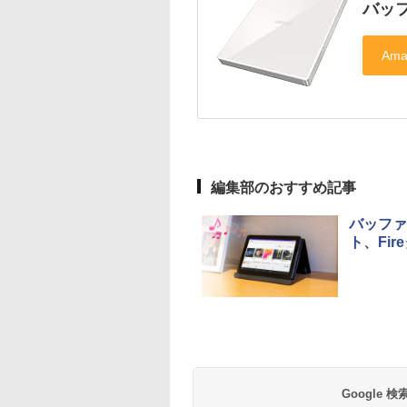
バッフ
編集部のおすすめ記事
バッファ
ト、Fi
Google