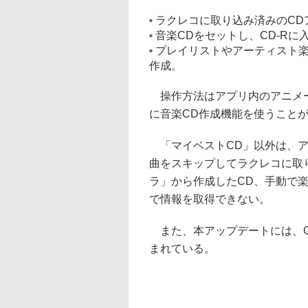
ラクレコに取り込み済みのCD
音楽CDをセットし、CD-R
プレイリストやアーティスト楽
作成。
操作方法はアプリ内のアニメー
に音楽CD作成機能を使うこと
「マイベストCD」以外は、ア
曲をスキップしてラクレコに取
ラ」から作成したCD、手動で
で情報を取得できない。
また、本アップデートには、C
まれている。