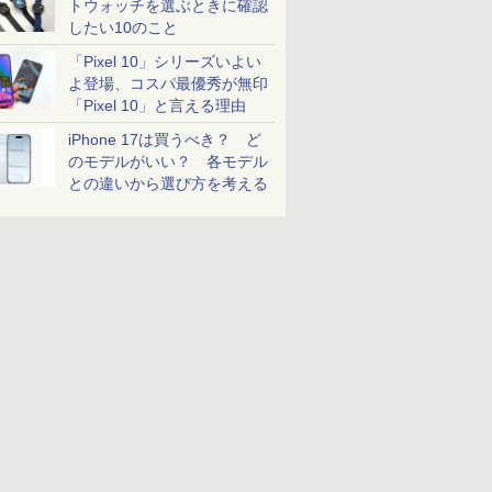
トウォッチを選ぶときに確認
したい10のこと
「Pixel 10」シリーズいよい
よ登場、コスパ最優秀が無印
「Pixel 10」と言える理由
iPhone 17は買うべき？ ど
のモデルがいい？ 各モデル
との違いから選び方を考える