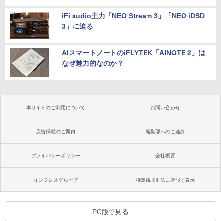
iFi audio主力「NEO Stream 3」「NEO iDSD
3」に迫る
AIスマートノートのiFLYTEK「AINOTE 2」は
なぜ魅力的なのか？
本サイトのご利用について
お問い合わせ
広告掲載のご案内
編集部へのご連絡
プライバシーポリシー
会社概要
インプレスグループ
特定商取引法に基づく表示
PC版で見る