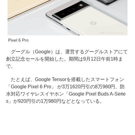
Pixel 6 Pro
グーグル（Google）は、運営するグーグルストアにて
創立記念セールを開始した。期間は9月12日午前1時ま
で。
たとえば、Google Tensorを搭載したスマートフォン
「Google Pixel 6 Pro」 が3万1620円引の8万980円、防
水対応ワイヤレスイヤホン「Google Pixel Buds A-Serie
s」が920円引の1万980円などとなっている。