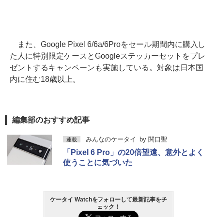
また、Google Pixel 6/6a/6Proをセール期間内に購入し
た人に特別限定ケースとGoogleステッカーセットをプレ
ゼントするキャンペーンも実施している。対象は日本国
内に住む18歳以上。
編集部のおすすめ記事
みんなのケータイ
by
関口聖
連載
「Pixel 6 Pro」の20倍望遠、意外とよく
使うことに気づいた
ケータイ Watchをフォローして最新記事をチ
ェック！