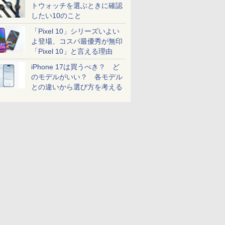
トウォッチを選ぶときに確認
したい10のこと
「Pixel 10」シリーズいよい
よ登場、コスパ最優秀が無印
「Pixel 10」と言える理由
iPhone 17は買うべき？ ど
のモデルがいい？ 各モデル
との違いから選び方を考える