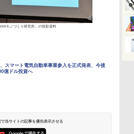
aomiモノづくり研究所」の投影資料
、スマート電気自動車事業参入を正式発表、今後
100億ドル投資へ
 検索で当サイトの記事を優先表示させる