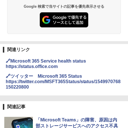
Google 検索で当サイトの記事を優先表示させる
関連リンク
🔗Microsoft 365 Service health status
https://status.office.com
🔗ツイッター Microsoft 365 Status
https://twitter.com/MSFT365Status/status/1549970768
150220800
関連記事
「Microsoft Teams」の障害、原因は内
部ストレージサービスへのアクセス不具