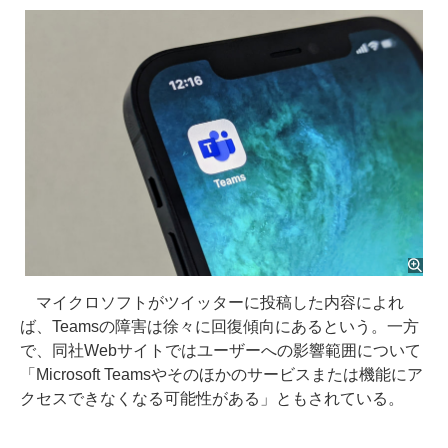
マイクロソフトがツイッターに投稿した内容によれ
ば、Teamsの障害は徐々に回復傾向にあるという。一方
で、同社Webサイトではユーザーへの影響範囲について
「Microsoft Teamsやそのほかのサービスまたは機能にア
クセスできなくなる可能性がある」ともされている。