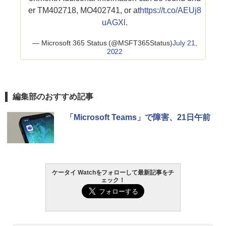
er TM402718, MO402741, or at
https://t.co/AEUj8
uAGXl
.
— Microsoft 365 Status (@MSFT365Status)
July 21,
2022
編集部のおすすめ記事
「Microsoft Teams」で障害、21日午前
ケータイ Watchをフォローして最新記事をチ
ェック！