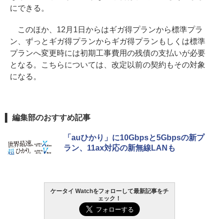
にできる。
このほか、12月1日からはギガ得プランから標準プラ
ン、ずっとギガ得プランからギガ得プランもしくは標準
プランへ変更時には初期工事費用の残債の支払いが必要
となる。こちらについては、改定以前の契約もその対象
になる。
編集部のおすすめ記事
「auひかり」に10Gbpsと5Gbpsの新プ
ラン、11ax対応の新無線LANも
ケータイ Watchをフォローして最新記事をチ
ェック！