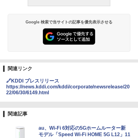
Google 検索で当サイトの記事を優先表示させる
関連リンク
🔗KDDI プレスリリース
https://news.kddi.com/kddi/corporate/newsrelease/20
22/06/30/6149.html
関連記事
au、Wi-Fi 6対応の5Gホームルーター新
モデル「Speed Wi-Fi HOME 5G L12」11