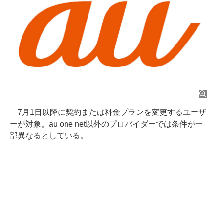
7月1日以降に契約または料金プランを変更するユーザ
ーが対象。au one net以外のプロバイダーでは条件が一
部異なるとしている。