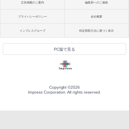
広告掲載のご案内
編集部へのご連絡
プライバシーポリシー
会社概要
インプレスグループ
特定商取引法に基づく表示
PC版で見る
Copyright ©
2026
Impress Corporation. All rights reserved.