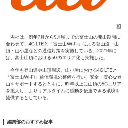
両社は、例年7月から9月頃までの富士山の開山期間に
合わせて、4G LTEと「富士山Wi-Fi」による登山道・山
頂・山小屋などの通信対策を実施している。2021年に
は、富士山頂における5Gのエリア化も実施した。
今年も登山道や山頂周辺、山小屋における4G LTEと
「富士山Wi-Fi」通信環境の整備を行い、安全・安心な登
山をサポートするとともに、昨年以上に山頂の5Gエリア
を拡大し、よりリアルタイムに感動を伝達できる環境を
提供するとしている。
編集部のおすすめ記事