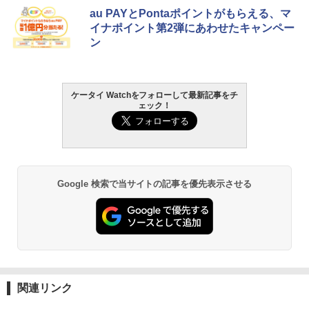
au PAYとPontaポイントがもらえる、マ
イナポイント第2弾にあわせたキャンペー
ン
ケータイ Watchをフォローして最新記事をチ
ェック！
Google 検索で当サイトの記事を優先表示させる
関連リンク