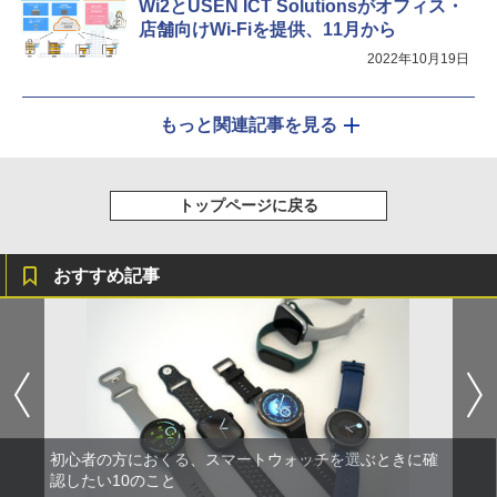
Wi2とUSEN ICT Solutionsがオフィス・
店舗向けWi-Fiを提供、11月から
2022年10月19日
もっと関連記事を見る
トップページに戻る
おすすめ記事
初心者の方におくる、スマートウォッチを選ぶときに確
認したい10のこと