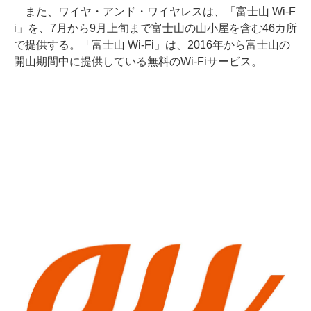
また、ワイヤ・アンド・ワイヤレスは、「富士山 Wi-F
i」を、7月から9月上旬まで富士山の山小屋を含む46カ所
で提供する。「富士山 Wi-Fi」は、2016年から富士山の
開山期間中に提供している無料のWi-Fiサービス。