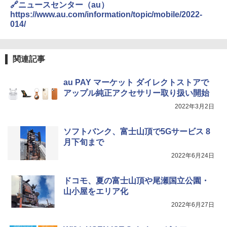
🔗ニュースセンター（au）
https://www.au.com/information/topic/mobile/2022-
014/
関連記事
au PAY マーケット ダイレクトストアで
アップル純正アクセサリー取り扱い開始
2022年3月2日
ソフトバンク、富士山頂で5Gサービス 8
月下旬まで
2022年6月24日
ドコモ、夏の富士山頂や尾瀬国立公園・
山小屋をエリア化
2022年6月27日