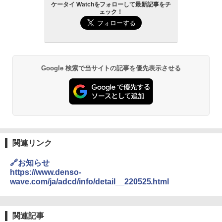
ケータイ Watchをフォローして最新記事をチ
ェック！
Google 検索で当サイトの記事を優先表示させる
関連リンク
🔗お知らせ
https://www.denso-
wave.com/ja/adcd/info/detail__220525.html
関連記事