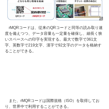
rMQRコードは、従来のQRコードと同等の読み取り速
度を備えつつ、データ容量も一定量を確保し、細長く狭
いスペースへの印字を実現する。最大で数字で361文
字、英数字で219文字、漢字で92文字のデータを格納す
ることができる。
また、rMQRコードは国際規格（ISO）を取得してお
り、世界中で利用することができる。