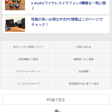
e Audioワイヤレスイヤフォン4機種を一気に聴
く
性能の良いお得な中古PC情報はこのページで
チェック！
本サイトのご利用について
お問い合わせ
広告掲載のご案内
編集部へのご連絡
プライバシーポリシー
会社概要
インプレスグループ
特定商取引法に基づく表示
PC版で見る