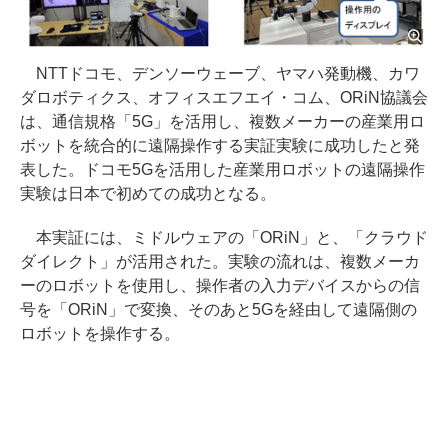
NTTドコモ、デンソーウェーブ、ヤマハ発動機、カワ
ダロボティクス、オフィスエフエイ・コム、ORiN協議会
は、通信規格「5G」を活用し、複数メーカーの産業用ロ
ボットを統合的に遠隔操作する実証実験に成功したと発
表した。ドコモ5Gを活用した産業用ロボットの遠隔操作
実験は日本で初めての成功となる。
本実証には、ミドルウェアの「ORiN」と、「クラウド
ダイレクト」が活用された。実験の流れは、複数メーカ
ーのロボットを使用し、操作者の入力デバイスからの信
号を「ORiN」で変換、そのあと5Gを経由して遠隔側の
ロボットを操作する。