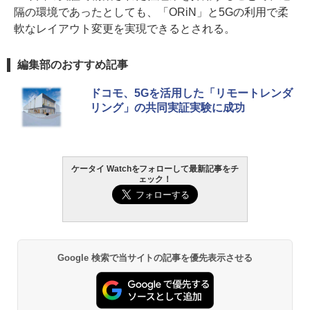
隔の環境であったとしても、「ORiN」と5Gの利用で柔
軟なレイアウト変更を実現できるとされる。
編集部のおすすめ記事
ドコモ、5Gを活用した「リモートレンダ
リング」の共同実証実験に成功
ケータイ Watchをフォローして最新記事をチ
ェック！
Google 検索で当サイトの記事を優先表示させる