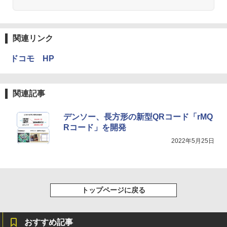
関連リンク
ドコモ HP
関連記事
デンソー、長方形の新型QRコード「rMQ
Rコード」を開発
2022年5月25日
トップページに戻る
おすすめ記事