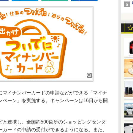
マイナンバーカードの申請などができる「マイナ
ンペーン」を実施する。キャンペーンは16日から開
と連携し、全国約500箇所のショッピングセンタ
ーカードの申請の受付ができるようになる。また、