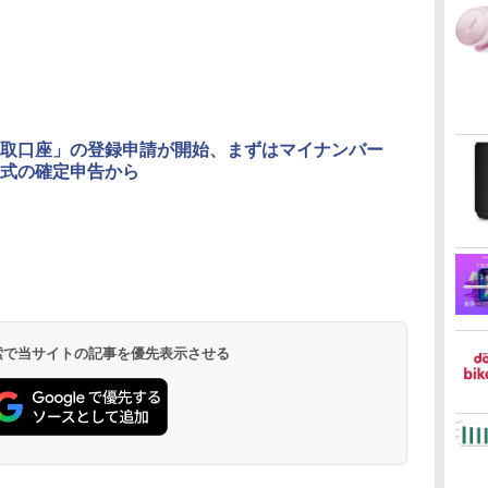
取口座」の登録申請が開始、まずはマイナンバー
式の確定申告から
 検索で当サイトの記事を優先表示させる