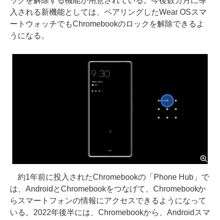
ックを解除する機能が用意されている。今後数カ月に導
入される新機能としては、ペアリングしたWear OSスマ
ートウォッチでもChromebookのロックを解除できるよ
うになる。
約1年前に投入されたChromebookの「Phone Hub」で
は、AndroidとChromebookをつなげて、Chromebookか
らスマートフォンの情報にアクセスできるようになって
いる。2022年後半には、Chromebookから、Androidスマ