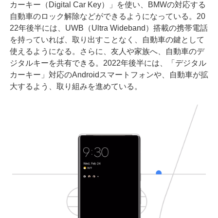
カーキー（Digital Car Key）」を使い、BMWの対応する
自動車のロック解除などができるようになっている。20
22年後半には、UWB（Ultra Wideband）搭載の携帯電話
を持っていれば、取り出すことなく、自動車の鍵として
使えるようになる。さらに、友人や家族へ、自動車のデ
ジタルキーを共有できる。2022年後半には、「デジタル
カーキー」対応のAndroidスマートフォンや、自動車が拡
大するよう、取り組みを進めている。