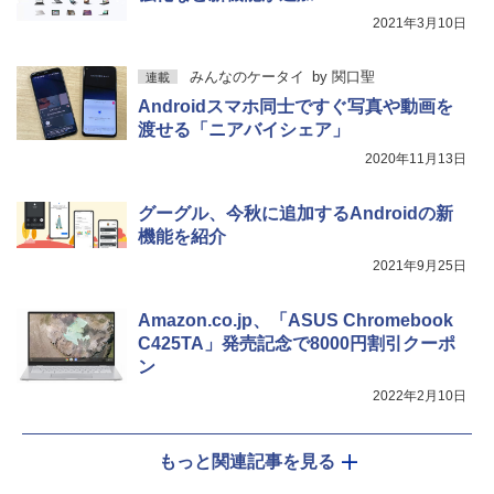
2021年3月10日
みんなのケータイ
by
関口聖
連載
Androidスマホ同士ですぐ写真や動画を
渡せる「ニアバイシェア」
2020年11月13日
グーグル、今秋に追加するAndroidの新
機能を紹介
2021年9月25日
Amazon.co.jp、「ASUS Chromebook
C425TA」発売記念で8000円割引クーポ
ン
2022年2月10日
もっと関連記事を見る