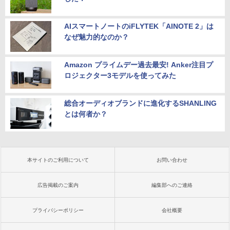
AIスマートノートのiFLYTEK「AINOTE 2」は
なぜ魅力的なのか？
Amazon プライムデー過去最安! Anker注目プ
ロジェクター3モデルを使ってみた
総合オーディオブランドに進化するSHANLING
とは何者か？
本サイトのご利用について
お問い合わせ
広告掲載のご案内
編集部へのご連絡
プライバシーポリシー
会社概要