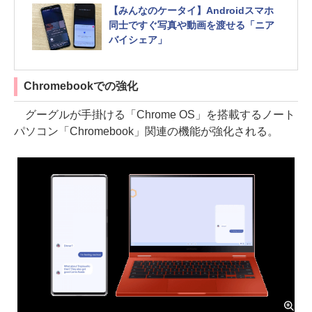
【みんなのケータイ】Androidスマホ
同士ですぐ写真や動画を渡せる「ニア
バイシェア」
Chromebookでの強化
グーグルが手掛ける「Chrome OS」を搭載するノート
パソコン「Chromebook」関連の機能が強化される。