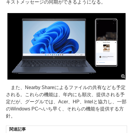
キストメッセージの同期ができるようになる。
また、Nearby Shareによるファイルの共有なども予定
される。これらの機能は、年内にも順次、提供される予
定だが、グーグルでは、Acer、HP、Intelと協力し、一部
のWindows PCへいち早く、それらの機能を提供する方
針。
関連記事