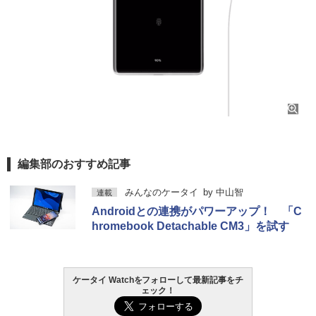
編集部のおすすめ記事
みんなのケータイ
by
中山智
連載
Androidとの連携がパワーアップ！ 「C
hromebook Detachable CM3」を試す
ケータイ Watchをフォローして最新記事をチ
ェック！