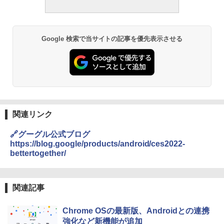
Google 検索で当サイトの記事を優先表示させる
関連リンク
🔗グーグル公式ブログ
https://blog.google/products/android/ces2022-
bettertogether/
関連記事
Chrome OSの最新版、Androidとの連携
強化など新機能が追加