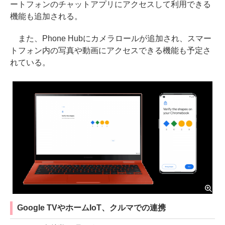
ートフォンのチャットアプリにアクセスして利用できる
機能も追加される。
また、Phone Hubにカメラロールが追加され、スマー
トフォン内の写真や動画にアクセスできる機能も予定さ
れている。
Google TVやホームIoT、クルマでの連携