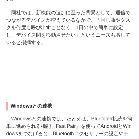
同社では、新機能の追加に至った背景として、通信で
つながるデバイスが増えているなかで、「同じ曲やタス
クを何度も呼び出すことなく、1日の中で簡単に設定
し、デバイス間を移動させたい」というニーズも増して
いると指摘する。
Windowsとの連携
Windowsとの連携では、たとえば、Bluetooth接続を簡
単に進められる機能「Fast Pair」を使ってAndroidとWin
dowsをつなげると、Bluetoothアクセサリーの設定やテ