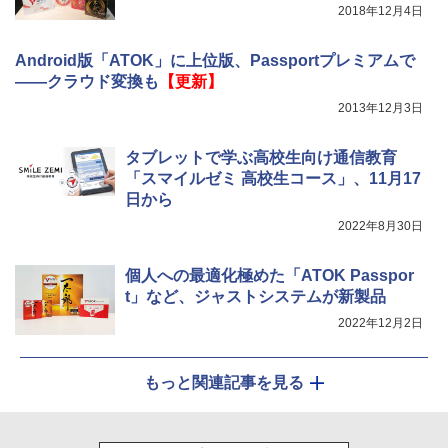
2018年12月4日
Android版「ATOK」に上位版、Passportプレミアムで
――クラウド変換も
【更新】
2013年12月3日
タブレットで学ぶ高校生向け通信教育
「スマイルゼミ 高校生コース」、11月17
日から
2022年8月30日
個人への最適化極めた「ATOK Passpor
t」など、ジャストシステムが新製品
2022年12月2日
もっと関連記事を見る