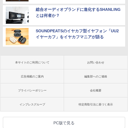
総合オーディオブランドに進化するSHANLING
とは何者か？
SOUNDPEATSのイヤカフ型イヤフォン「UU2
イヤーカフ」をイヤカフマニアが語る
本サイトのご利用について
お問い合わせ
広告掲載のご案内
編集部へのご連絡
プライバシーポリシー
会社概要
インプレスグループ
特定商取引法に基づく表示
PC版で見る