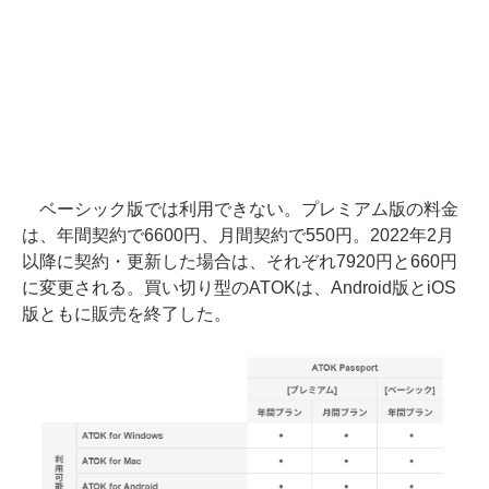
ベーシック版では利用できない。プレミアム版の料金
は、年間契約で6600円、月間契約で550円。2022年2月
以降に契約・更新した場合は、それぞれ7920円と660円
に変更される。買い切り型のATOKは、Android版とiOS
版ともに販売を終了した。