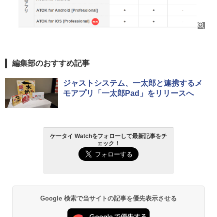
編集部のおすすめ記事
ジャストシステム、一太郎と連携するメ
モアプリ「一太郎Pad」をリリースへ
ケータイ Watchをフォローして最新記事をチ
ェック！
Google 検索で当サイトの記事を優先表示させる