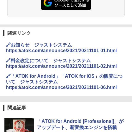
関連リンク
🔗お知らせ ジャストシステム
https://atok.com/announce/2021/20211101-01.html
🔗料金改定について ジャストシステム
https://atok.com/announce/2021/20211101-02.html
🔗「ATOK for Android」「ATOK for iOS」の販売につ
いて ジャストシステム
https://atok.com/announce/2021/20211101-06.html
関連記事
「ATOK for Android [Professional]」が
アップデート、新変換エンジンを搭載