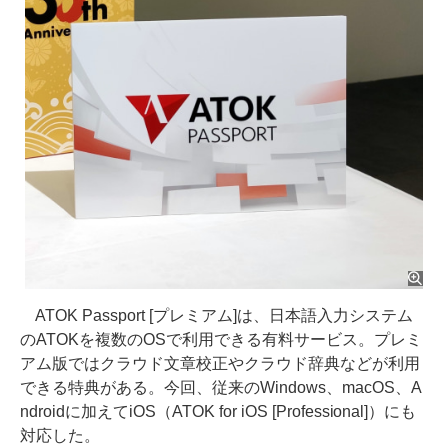
ATOK Passport [プレミアム]は、日本語入力システム
のATOKを複数のOSで利用できる有料サービス。プレミ
アム版ではクラウド文章校正やクラウド辞典などが利用
できる特典がある。今回、従来のWindows、macOS、A
ndroidに加えてiOS（ATOK for iOS [Professional]）にも
対応した。