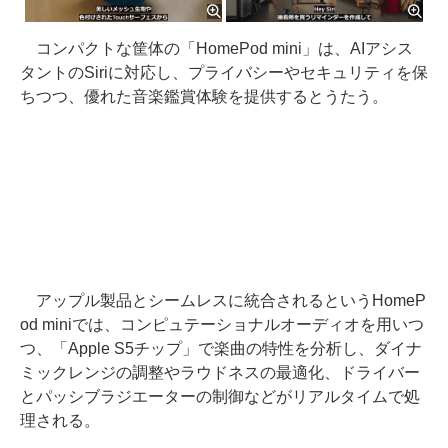
コンパクトな筐体の「HomePod mini」は、AIアシス
タントのSiriに対応し、プライバシーやセキュリティを保
ちつつ、優れた音楽鑑賞体験を提供するとうたう。
アップル製品とシームレスに統合されるというHomeP
od miniでは、コンピュテーショナルオーディオを用いつ
つ、「Apple S5チップ」で楽曲の特性を分析し、ダイナ
ミックレンジの調整やラウドネスの最適化、ドライバー
とパッシブラジエーターの制御などがリアルタイムで処
理される。