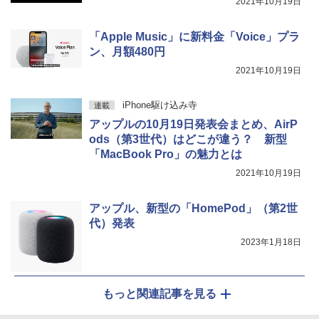
2021年10月19日
「Apple Music」に新料金「Voice」プラ
ン、月額480円
2021年10月19日
iPhone駆け込み寺
連載
アップルの10月19日発表会まとめ、AirP
ods（第3世代）はどこが違う？ 新型
「MacBook Pro」の魅力とは
2021年10月19日
アップル、新型の「HomePod」（第2世
代）発表
2023年1月18日
もっと関連記事を見る