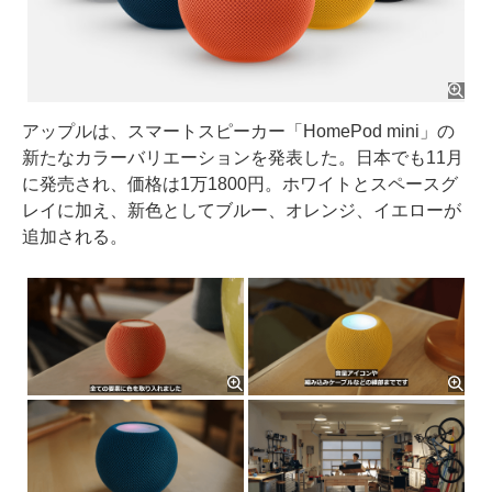
アップルは、スマートスピーカー「HomePod mini」の
新たなカラーバリエーションを発表した。日本でも11月
に発売され、価格は1万1800円。ホワイトとスペースグ
レイに加え、新色としてブルー、オレンジ、イエローが
追加される。