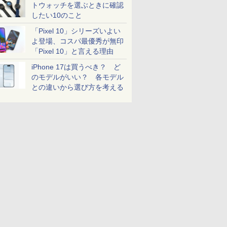
トウォッチを選ぶときに確認
したい10のこと
「Pixel 10」シリーズいよい
よ登場、コスパ最優秀が無印
「Pixel 10」と言える理由
iPhone 17は買うべき？ ど
のモデルがいい？ 各モデル
との違いから選び方を考える