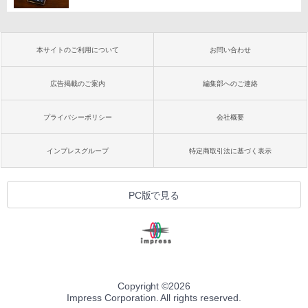
本サイトのご利用について
お問い合わせ
広告掲載のご案内
編集部へのご連絡
プライバシーポリシー
会社概要
インプレスグループ
特定商取引法に基づく表示
PC版で見る
Copyright ©
2026
Impress Corporation. All rights reserved.