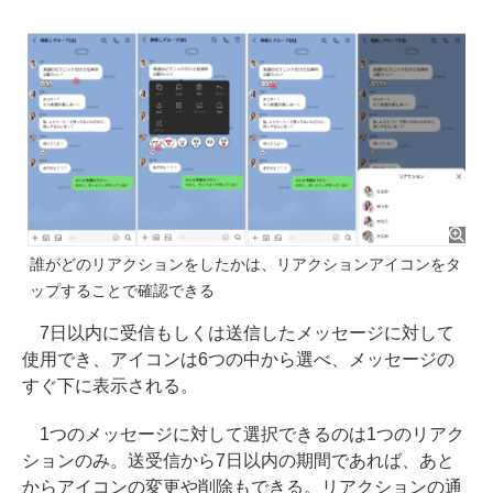
誰がどのリアクションをしたかは、リアクションアイコンをタ
ップすることで確認できる
7日以内に受信もしくは送信したメッセージに対して
使用でき、アイコンは6つの中から選べ、メッセージの
すぐ下に表示される。
1つのメッセージに対して選択できるのは1つのリアク
ションのみ。送受信から7日以内の期間であれば、あと
からアイコンの変更や削除もできる。リアクションの通