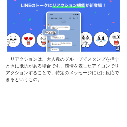
リアクションは、大人数のグループでスタンプを押す
ときに抵抗がある場合でも、感情を表したアイコンでリ
アクションすることで、特定のメッセージにだけ反応で
きるというもの。