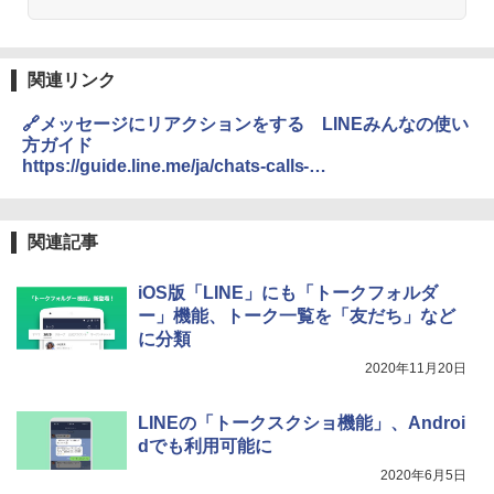
関連リンク
🔗メッセージにリアクションをする LINEみんなの使い
方ガイド
https://guide.line.me/ja/chats-calls-
notifications/chats/message-reaction.html
関連記事
iOS版「LINE」にも「トークフォルダ
ー」機能、トーク一覧を「友だち」など
に分類
2020年11月20日
LINEの「トークスクショ機能」、Androi
dでも利用可能に
2020年6月5日