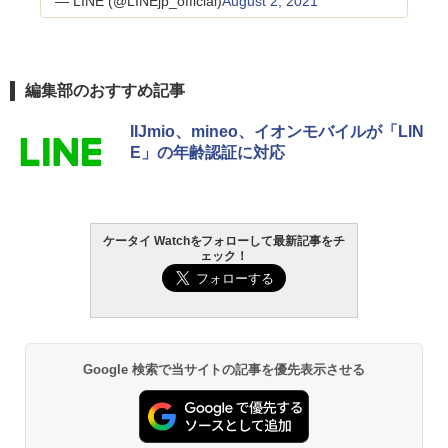
— LINE (@LINEjp_official)
August 2, 2021
編集部のおすすめ記事
IIJmio、mineo、イオンモバイルが「LIN
E」の年齢認証に対応
ケータイ Watchをフォローして最新記事をチ
ェック！
Google 検索で当サイトの記事を優先表示させる