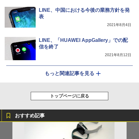
LINE、中国における今後の業務方針を発
表
2021年8月4日
LINE、「HUAWEI AppGallery」での配
信を終了
2021年8月12日
もっと関連記事を見る
トップページに戻る
おすすめ記事