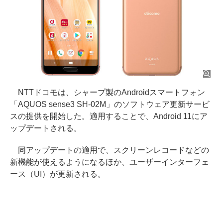
NTTドコモは、シャープ製のAndroidスマートフォン
「AQUOS sense3 SH-02M」のソフトウェア更新サービ
スの提供を開始した。適用することで、Android 11にア
ップデートされる。
同アップデートの適用で、スクリーンレコードなどの
新機能が使えるようになるほか、ユーザーインターフェ
ース（UI）が更新される。