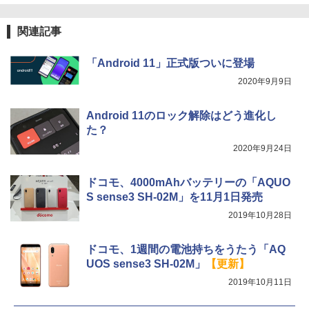
関連記事
「Android 11」正式版ついに登場
2020年9月9日
Android 11のロック解除はどう進化し
た？
2020年9月24日
ドコモ、4000mAhバッテリーの「AQUO
S sense3 SH-02M」を11月1日発売
2019年10月28日
ドコモ、1週間の電池持ちをうたう「AQ
UOS sense3 SH-02M」
【更新】
2019年10月11日