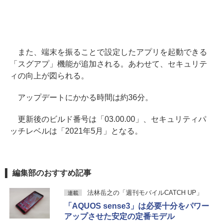
また、端末を振ることで設定したアプリを起動できる
「スグアプ」機能が追加される。あわせて、セキュリテ
ィの向上が図られる。
アップデートにかかる時間は約36分。
更新後のビルド番号は「03.00.00」、セキュリティパ
ッチレベルは「2021年5月」となる。
編集部のおすすめ記事
法林岳之の「週刊モバイルCATCH UP」
連載
「AQUOS sense3」は必要十分をパワー
アップさせた安定の定番モデル