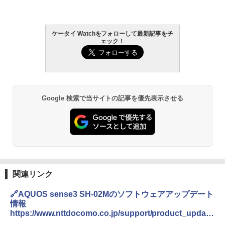
ケータイ Watchをフォローして最新記事をチ
ェック！
Google 検索で当サイトの記事を優先表示させる
関連リンク
🔗AQUOS sense3 SH-02Mのソフトウェアアップデート
情報
https://www.nttdocomo.co.jp/support/product_update
/sh02m/index.html