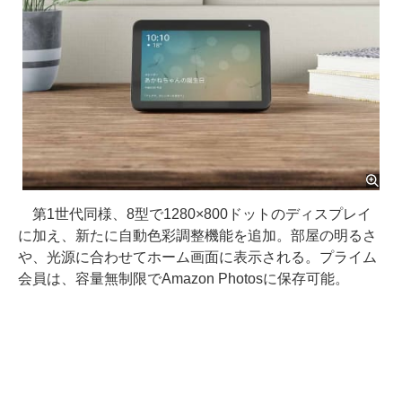
第1世代同様、8型で1280×800ドットのディスプレイ
に加え、新たに自動色彩調整機能を追加。部屋の明るさ
や、光源に合わせてホーム画面に表示される。プライム
会員は、容量無制限でAmazon Photosに保存可能。