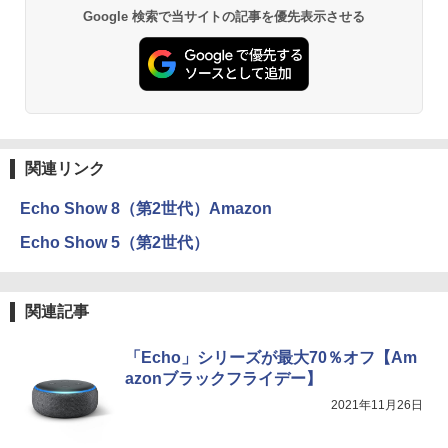
Google 検索で当サイトの記事を優先表示させる
関連リンク
Echo Show 8（第2世代）Amazon
Echo Show 5（第2世代）
関連記事
「Echo」シリーズが最大70％オフ【Am
azonブラックフライデー】
2021年11月26日