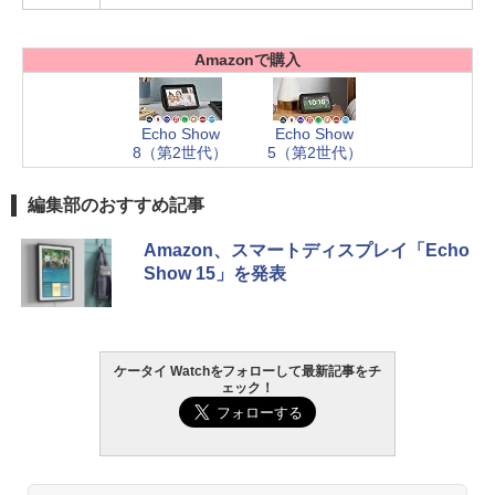
Amazonで購入
Echo Show
Echo Show
8（第2世代）
5（第2世代）
編集部のおすすめ記事
Amazon、スマートディスプレイ「Echo
Show 15」を発表
ケータイ Watchをフォローして最新記事をチ
ェック！