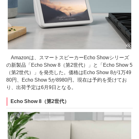
Amazonは、スマートスピーカーEcho Showシリーズ
の新製品「Echo Show 8（第2世代）」と「Echo Show 5
（第2世代）」を発売した。価格はEcho Show 8が1万49
80円、Echo Show 5が8980円。現在は予約を受けてお
り、出荷予定は6月9日となる。
Echo Show 8（第2世代）