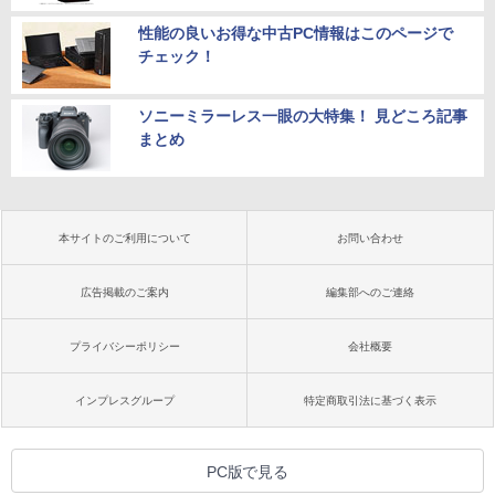
性能の良いお得な中古PC情報はこのページで
チェック！
ソニーミラーレス一眼の大特集！ 見どころ記事
まとめ
本サイトのご利用について
お問い合わせ
広告掲載のご案内
編集部へのご連絡
プライバシーポリシー
会社概要
インプレスグループ
特定商取引法に基づく表示
PC版で見る