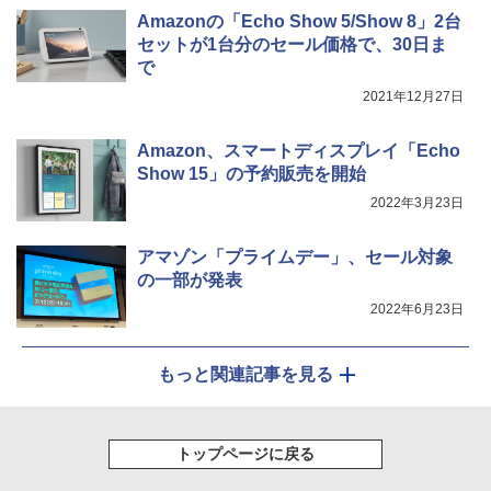
Amazonの「Echo Show 5/Show 8」2台
セットが1台分のセール価格で、30日ま
で
2021年12月27日
Amazon、スマートディスプレイ「Echo
Show 15」の予約販売を開始
2022年3月23日
アマゾン「プライムデー」、セール対象
の一部が発表
2022年6月23日
もっと関連記事を見る
トップページに戻る