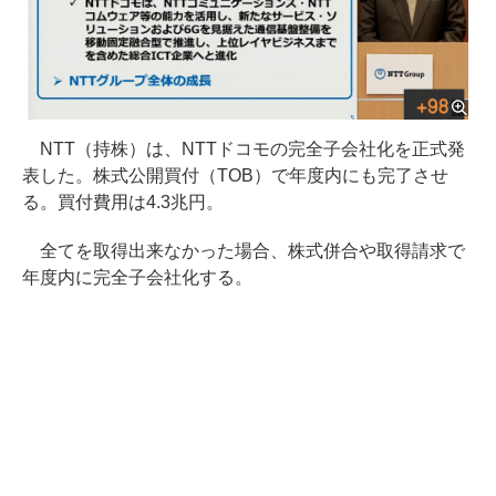
NTT（持株）は、NTTドコモの完全子会社化を正式発
表した。株式公開買付（TOB）で年度内にも完了させ
る。買付費用は4.3兆円。
全てを取得出来なかった場合、株式併合や取得請求で
年度内に完全子会社化する。