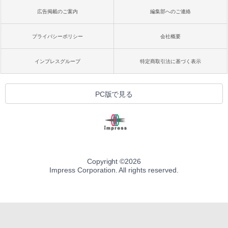
広告掲載のご案内
編集部へのご連絡
プライバシーポリシー
会社概要
インプレスグループ
特定商取引法に基づく表示
PC版で見る
Copyright ©
2026
Impress Corporation. All rights reserved.