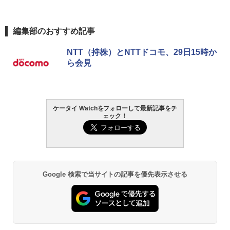
編集部のおすすめ記事
NTT（持株）とNTTドコモ、29日15時か
ら会見
ケータイ Watchをフォローして最新記事をチ
ェック！
Google 検索で当サイトの記事を優先表示させる