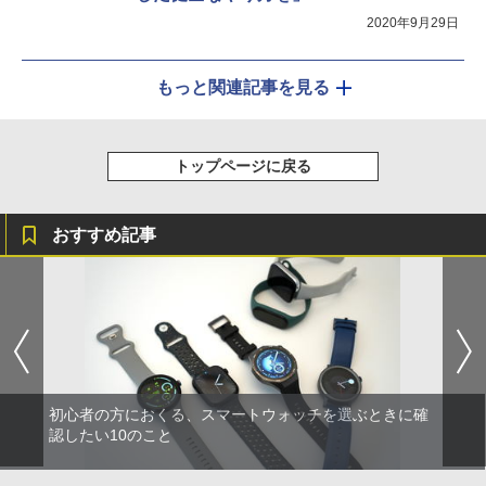
2020年9月29日
もっと関連記事を見る
トップページに戻る
おすすめ記事
初心者の方におくる、スマートウォッチを選ぶときに確
認したい10のこと