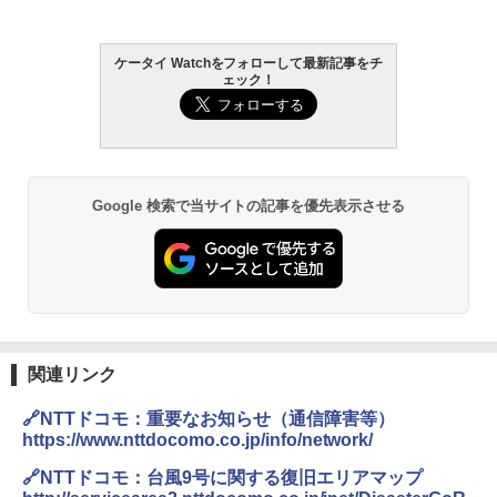
ケータイ Watchをフォローして最新記事をチ
ェック！
Google 検索で当サイトの記事を優先表示させる
関連リンク
🔗NTTドコモ：重要なお知らせ（通信障害等）
https://www.nttdocomo.co.jp/info/network/
🔗NTTドコモ：台風9号に関する復旧エリアマップ