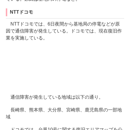
NTTドコモ
NTTドコモでは、6日夜間から基地局の停電などが原
因で通信障害が発生している。ドコモでは、現在復旧作
業を実施している。
通信障害が発生している地域は以下の通り。
長崎県、熊本県、大分県、宮崎県、鹿児島県の一部地
域
ドコモでは、台風10号に関する復旧エリアマップを公