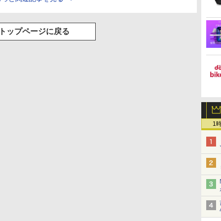
トップページに戻る
1