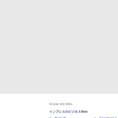
Group site links
インプレスのビジネスWeb