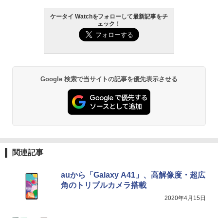
ケータイ Watchをフォローして最新記事をチ
ェック！
Google 検索で当サイトの記事を優先表示させる
関連記事
auから「Galaxy A41」、高解像度・超広
角のトリプルカメラ搭載
2020年4月15日