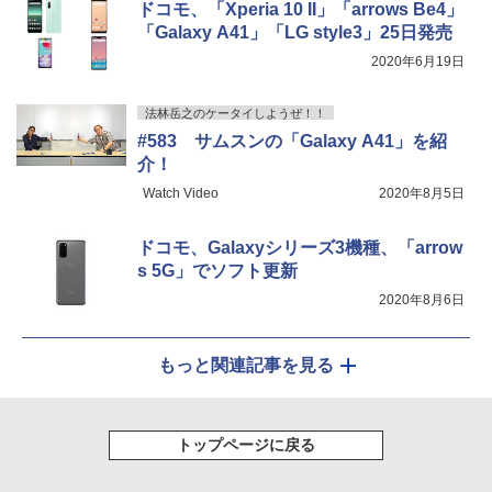
ドコモ、「Xperia 10 II」「arrows Be4」
「Galaxy A41」「LG style3」25日発売
2020年6月19日
法林岳之のケータイしようぜ！！
#583 サムスンの「Galaxy A41」を紹
介！
Watch Video
2020年8月5日
ドコモ、Galaxyシリーズ3機種、「arrow
s 5G」でソフト更新
2020年8月6日
もっと関連記事を見る
トップページに戻る