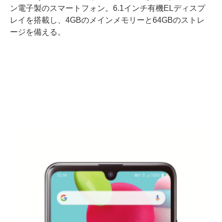
ン電子製のスマートフォン。6.1インチ有機ELディスプ
レイを搭載し、4GBのメインメモリーと64GBのストレ
ージを備える。