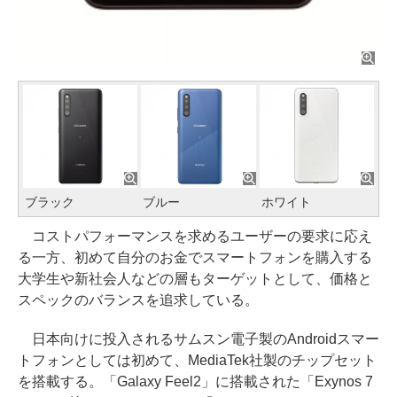
ブラック
ブルー
ホワイト
コストパフォーマンスを求めるユーザーの要求に応え
る一方、初めて自分のお金でスマートフォンを購入する
大学生や新社会人などの層もターゲットとして、価格と
スペックのバランスを追求している。
日本向けに投入されるサムスン電子製のAndroidスマー
トフォンとしては初めて、MediaTek社製のチップセット
を搭載する。「Galaxy Feel2」に搭載された「Exynos 7