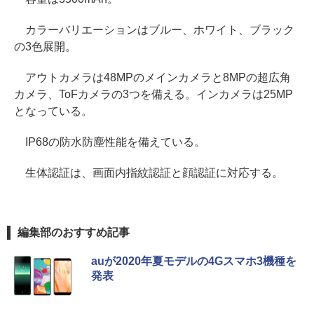
カラーバリエーションはブルー、ホワイト、ブラック
の3色展開。
アウトカメラは48MPのメインカメラと8MPの超広角
カメラ、ToFカメラの3つを備える。インカメラは25MP
となっている。
IP68の防水防塵性能を備えている。
生体認証は、画面内指紋認証と顔認証に対応する。
編集部のおすすめ記事
auが2020年夏モデルの4Gスマホ3機種を
発表