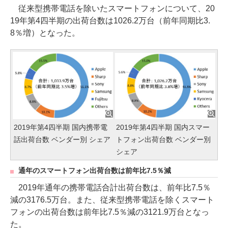
従来型携帯電話を除いたスマートフォンについて、20
19年第4四半期の出荷台数は1026.2万台（前年同期比3.
8％増）となった。
2019年第4四半期 国内携帯電
2019年第4四半期 国内スマー
話出荷台数 ベンダー別 シェア
トフォン出荷台数 ベンダー別
シェア
通年のスマートフォン出荷台数は前年比7.5％減
2019年通年の携帯電話合計出荷台数は、前年比7.5％
減の3176.5万台。また、従来型携帯電話を除くスマート
フォンの出荷台数は前年比7.5％減の3121.9万台となっ
た。