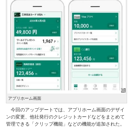
アプリホーム画面
今回のアップデートでは、アプリホーム画面のデザイ
ンの変更、他社発行のクレジットカードなどをまとめて
管理できる「クリップ機能」などの機能が追加された。