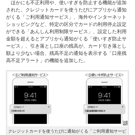
ほかにも不正利用や、使いすぎを防止する機能が追加
された。クレジットカードを使うたびにアプリから通知
がくる「ご利用通知サービス」、海外やインターネット
ショッピングなど、特定の区分でカードの利用停止設定
ができる「あんしん利用制限サービス」、設定した利用
金額を超えるとアプリから通知がくる「使いすぎ防止サ
ービス」、引き落とし口座の残高が、カード引き落とし
額より少ない場合、残高不足の通知を表示する「口座残
高不足アラート」の機能を追加した。
クレジットカードを使うたびに通知がくる「ご利用通知サービ