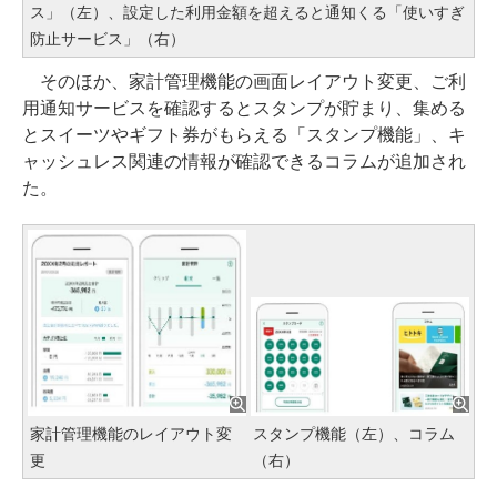
ス」（左）、設定した利用金額を超えると通知くる「使いすぎ
防止サービス」（右）
そのほか、家計管理機能の画面レイアウト変更、ご利
用通知サービスを確認するとスタンプが貯まり、集める
とスイーツやギフト券がもらえる「スタンプ機能」、キ
ャッシュレス関連の情報が確認できるコラムが追加され
た。
家計管理機能のレイアウト変
スタンプ機能（左）、コラム
更
（右）