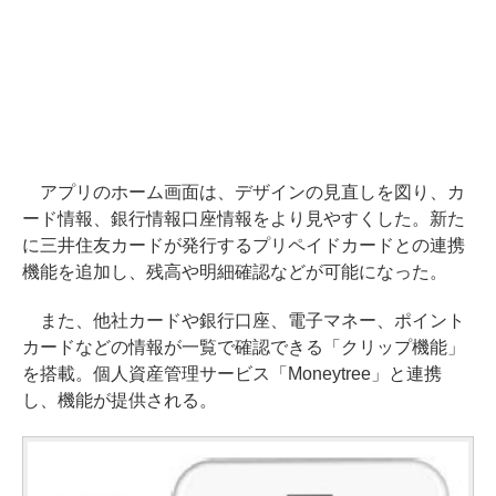
アプリのホーム画面は、デザインの見直しを図り、カ
ード情報、銀行情報口座情報をより見やすくした。新た
に三井住友カードが発行するプリペイドカードとの連携
機能を追加し、残高や明細確認などが可能になった。
また、他社カードや銀行口座、電子マネー、ポイント
カードなどの情報が一覧で確認できる「クリップ機能」
を搭載。個人資産管理サービス「Moneytree」と連携
し、機能が提供される。