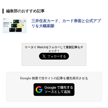
編集部のおすすめ記事
三井住友カード、カード券面と公式アプ
リを大幅刷新
ケータイ Watchをフォローして最新記事をチ
ェック！
Google 検索で当サイトの記事を優先表示させる