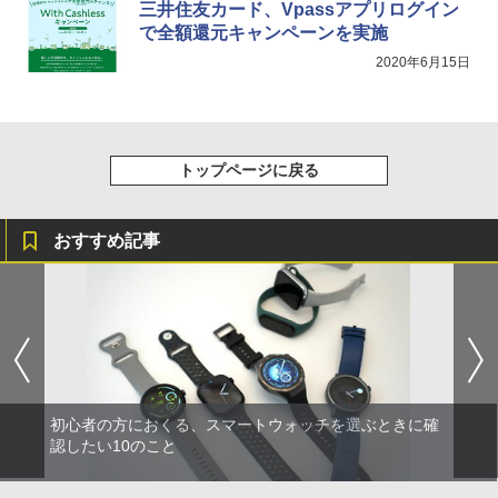
三井住友カード、Vpassアプリログイン
で全額還元キャンペーンを実施
2020年6月15日
トップページに戻る
おすすめ記事
初心者の方におくる、スマートウォッチを選ぶときに確
認したい10のこと