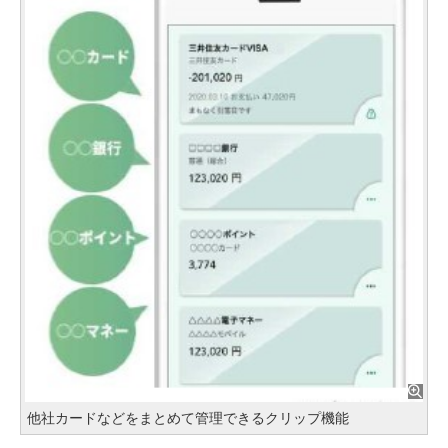
他社カードなどをまとめて管理できるクリップ機能